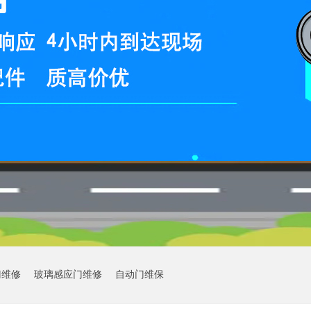
门维修
玻璃感应门维修
自动门维保