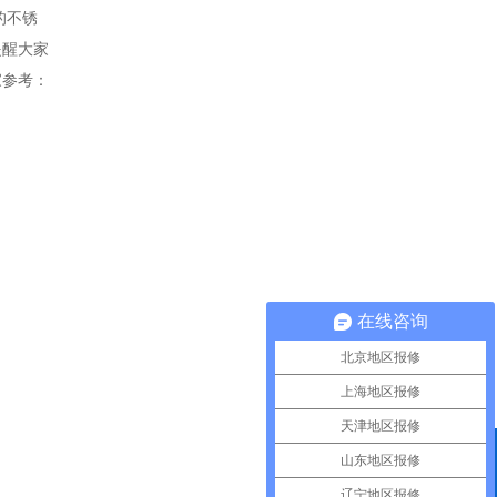
的不锈
提醒大家
家参考：
在线咨询
北京地区报修
上海地区报修
天津地区报修
山东地区报修
QQ咨询
辽宁地区报修