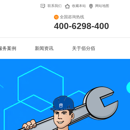
联系我们
收藏本站
网站地图
全国咨询热线
400-6298-400
服务案例
新闻资讯
关于佰分佰