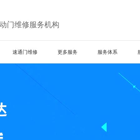
动门维修服务机构
速通门维修
更多服务
服务体系