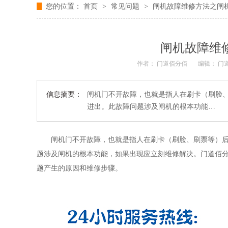
您的位置：
首页
>
常见问题
>
闸机故障维修方法之闸
闸机故障维
作者： 门道佰分佰
编辑： 门
信息摘要：
闸机门不开故障，也就是指人在刷卡（刷脸
进出。此故障问题涉及闸机的根本功能…
闸机门不开故障，也就是指人在刷卡（刷脸、刷票等）
题涉及闸机的根本功能，如果出现应立刻维修解决。门道佰
题产生的原因和维修步骤。