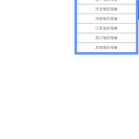
河北地区报修
400电话
河南地区报修
江苏地区报修
浙江地区报修
其他地区报修