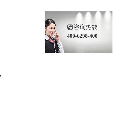
咨询热线
400-6298-400