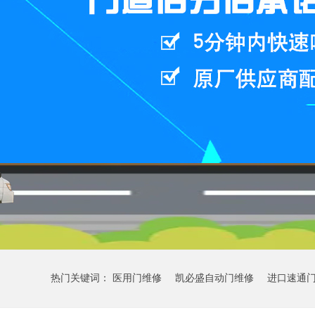
热门关键词：
医用门维修
凯必盛自动门维修
进口速通