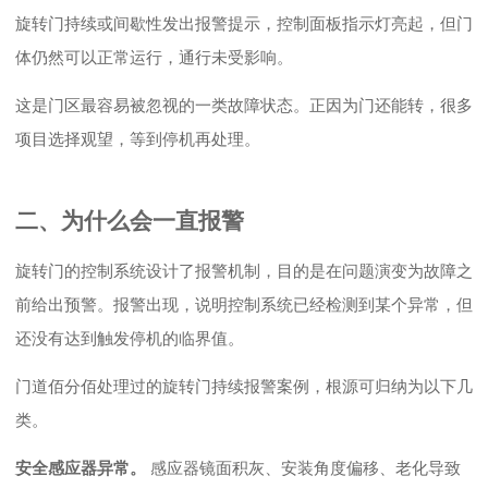
旋转门持续或间歇性发出报警提示，控制面板指示灯亮起，但门
体仍然可以正常运行，通行未受影响。
这是门区最容易被忽视的一类故障状态。正因为门还能转，很多
项目选择观望，等到停机再处理。
二、为什么会一直报警
旋转门的控制系统设计了报警机制，目的是在问题演变为故障之
前给出预警。报警出现，说明控制系统已经检测到某个异常，但
还没有达到触发停机的临界值。
门道佰分佰处理过的旋转门持续报警案例，根源可归纳为以下几
类。
安全感应器异常。
感应器镜面积灰、安装角度偏移、老化导致