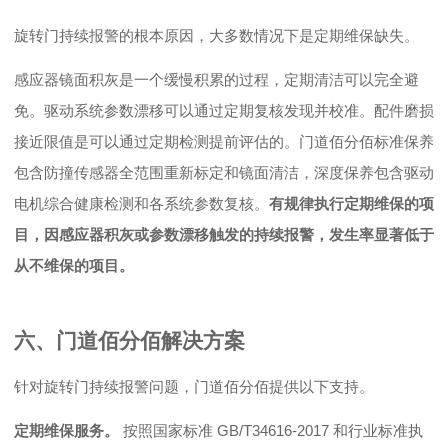
旋转门持续报警的根本原因，大多数情况下是定期维保缺失。
感应器镜面积灰是一个缓慢积累的过程，定期清洁可以完全避
免。驱动系统参数漂移可以通过定期复核发现并校准。配件磨损
接近限值是可以通过定期检测提前评估的。门道佰分佰标准保养
包含防撞传感器全范围重新标定和镜面清洁，深度保养包含驱动
电机综合健康检测和各系统参数复核。
有规律执行定期维保的项
目，因感应器积灰或参数漂移触发的持续报警，发生率显著低于
从不维保的项目。
六、门道佰分佰解决方案
针对旋转门持续报警问题，门道佰分佰提供以下支持。
定期维保服务。
按照国家标准
GB/T34616-2017
和行业标准执