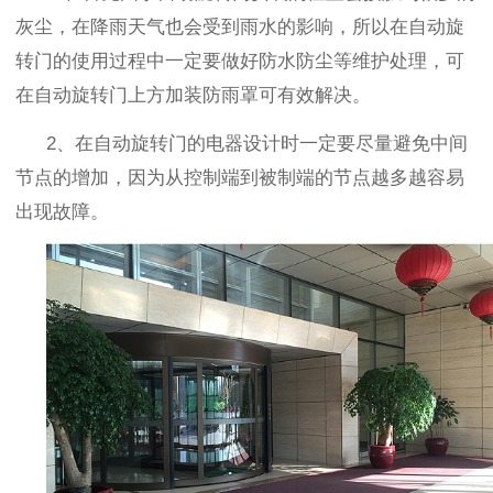
灰尘，在降雨天气也会受到雨水的影响，所以在自动旋
转门的使用过程中一定要做好防水防尘等维护处理，可
在自动旋转门上方加装防雨罩可有效解决。
2
、在自动旋转门的电器设计时一定要尽量避免中间
节点的增加，因为从控制端到被制端的节点越多越容易
出现故障。