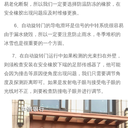
易老化断裂，所以我们一定要选择防温防冻的橡胶，在
安全橡胶出现问题应及时维修更换。
6
、自动旋转门的导电滑环是信号的中转系统很容易
由于漏水烧毁，所以一定要注意防止雨水，冬季堆积的
冰雪也是很重要的一个方面。
7
、在自动旋转门运行中如果检测的光束扫在外壁，
则须检查安装在安全橡胶下端的足部传感器了，他可能
会因为撞击等原因使角度出现问题，我们只需要调节角
度及探测距离即可。如果是发射电子眼与接受电子眼的
光线对不正，则要检查防撞电子眼并进行调节。