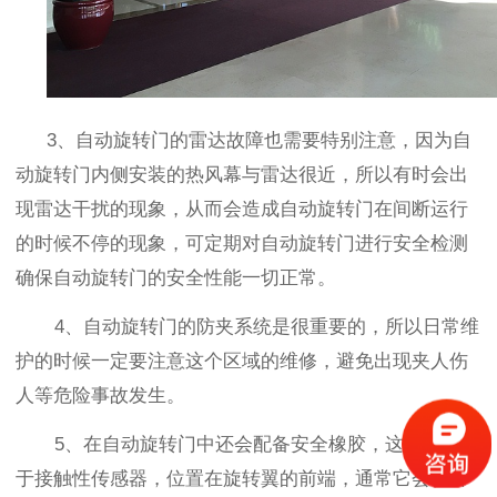
3
、自动旋转门的雷达故障也需要特别注意，因为自
动旋转门内侧安装的热风幕与雷达很近，所以有时会出
现雷达干扰的现象，从而会造成自动旋转门在间断运行
的时候不停的现象，可定期对自动旋转门进行安全检测
确保自动旋转门的安全性能一切正常。
4
、自动旋转门的防夹系统是很重要的，所以日常维
护的时候一定要注意这个区域的维修，避免出现夹人伤
人等危险事故发生。
5
、在自动旋转门中还会配备安全橡胶，这种物品属
于接触性传感器，位置在旋转翼的前端，通常它会很容