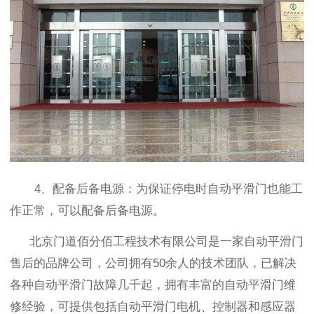
4
、配备后备电源：为保证停电时自动平滑门也能工
作正常，可以配备后备电源。
北京门道佰分佰工程技术有限公司是一家自动平滑门
售后的品牌公司，公司拥有
50
余人的技术团队，已解决
各种自动平滑门故障几千起，拥有丰富的自动平滑门维
修经验，可提供包括自动平滑门电机、控制器和感应器