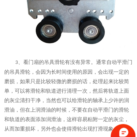
、看门扇的吊具滑轮有没有异常。通常自动平滑门
3
的吊具滑轮，会因为长时间使用的原因，会出现一定的
磨损，如果只是比较轻微的磨损的话，处理起来比较简
单，可以将滑轮和轨道进行清理一次，然后将轨道上面
的灰尘清扫干净，当然也可以给滑轮的轴承上少许的润
滑油，但在上润滑油的时候，不要在自动平滑门的滑轮
和轨道的表面添加润滑油，这样容易粘附一定的灰尘，
从而加重损坏，另外也会使得滑轮出现打滑现象。