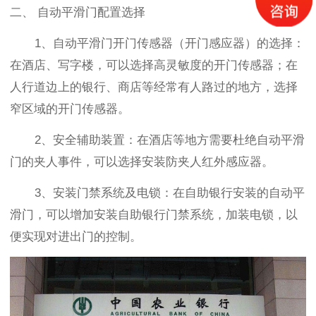
二、
自动平滑门配置选择
1
、自动平滑门开门传感器（开门感应器）的选择：
在酒店、写字楼，可以选择高灵敏度的开门传感器；在
人行道边上的银行、商店等经常有人路过的地方，选择
窄区域的开门传感器。
2
、安全辅助装置：在酒店等地方需要杜绝自动平滑
门的夹人事件，可以选择安装防夹人红外感应器。
3
、安装门禁系统及电锁：在自助银行安装的自动平
滑门，可以增加安装自助银行门禁系统，加装电锁，以
便实现对进出门的控制。