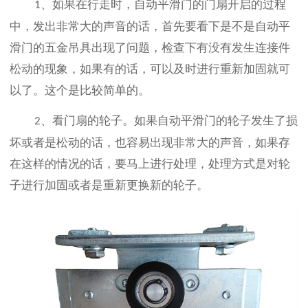
、如果在行走时，自动平滑门的门扇开启的过程
1
中，发出非常大的声音的话，首先要看下是不是自动平
滑门的五金吊具出现了问题，检查下有没有发生连接件
松动的现象，如果有的话，可以及时进行重新加固就可
以了。这个是比较简单的。
、看门扇的轮子。如果自动平滑门的轮子发生了损
2
坏或者是松动的话，也容易出现非常大的声音，如果存
在这样的情况的话，要马上进行处理，处理方式是对轮
子进行加固或者是重新更换新的轮子。