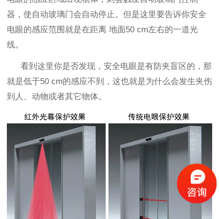
器，使
自动玻璃门会自动停止。
但是这里要告诉你安全
电眼的感应范围就是在距离
地面
50 cm左右的一道光
线。
看到这里你是否发现，安全电眼是有防夹盲区的，那
就是低于50 cm的感应不到，这也就是为什么会发生夹伤
到人、动物或者其它物体。