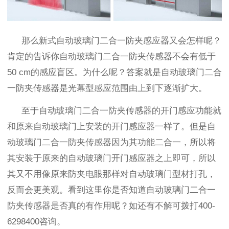
那么新式自动玻璃门二合一防夹感应器又会怎样呢？
肯定的告诉你自动玻璃门二合一防夹传感器不会有低于
50 cm的感应盲区。为什么呢？答案就是自动玻璃门二合
一防夹传感器是光幕型感应范围由上到下逐渐扩大。
至于自动玻璃门二合一防夹传感器的开门感应功能就
和原来自动玻璃门上安装的开门感应器一样了。但是自
动玻璃门二合一防夹传感器因为其功能二合一，所以将
其安装于原来的自动玻璃门开门感应器之上即可，所以
其又不用像原来防夹电眼那样对自动玻璃门型材打孔，
反而会更美观。看到这里你是否知道自动玻璃门二合一
防夹传感器是否真的有作用呢？如还有不解可拨打
400-
6298400
咨询。