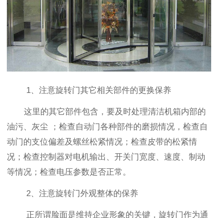
1
、注意旋转门其它相关部件的更换保养
这里的其它部件包含，要及时处理清洁机箱内部的
油污、灰尘
；检查自动门各种部件的磨损情况，检查自
动门的支位偏差及螺丝松紧情况；检查皮带的松紧情
况；检查控制器对电机输出、开关门宽度、速度、制动
等情况；检查电压参数是否正常。
2
、注意旋转门外观整体的保养
正所谓脸面是维持企业形象的关键，旋转门作为通