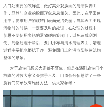
入口处重要的装饰点，做好其外观脸面的清洁保养工
作，显然与企业的脸面形象息息相关。因此，在平常使
用中，要求用户的旋转门表面光洁亮丽，当其表面出现
污物时的时候，一定要及时的处理，在处理的过程中，
切忌不要使用尖锐的器物碰触旋转门，以免造成刮划
伤。污物处理干净后，要用抹布与清水清理表面，清理
过程中要把水擦拭干净，避免因门上的污点影响建筑物
整体的形象。
对于旋转门想必大家都不陌生，但是在遇到旋转门小
故障的时候大家又会措手不及。门道佰分佰总结了一些
旋转门简单故障维修方法，供大家参考：