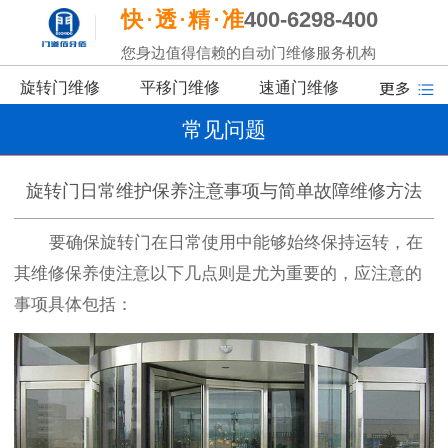
快
透
精
准
400-6298-400
您身边值得信赖的自动门维修服务机构
旋转门维修
平移门维修
速通门维修
常见问题
旋转门日常维护保养注意事项与简单故障维修方法
要确保旋转门在日常使用中能够始终保持运转，在
其维修保养使注意以下几点则是尤为重要的，应注意的
事项具体包括：