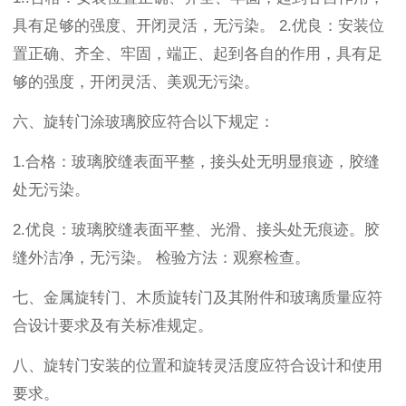
具有足够的强度、开闭灵活，无污染。
2.
优良：安装位
置正确、齐全、牢固，端正、起到各自的作用，具有足
够的强度，开闭灵活、美观无污染。
六、旋转门
涂玻璃胶应符合以下规定：
1.
合格：玻璃胶缝表面平整，接头处无明显痕迹，胶缝
处无污染。
2.
优良：玻璃胶缝表面平整、光滑、接头处无痕迹。胶
缝外洁净，无污染。
检验方法：观察检查。
七、
金属旋转门、木质旋转门及其附件和玻璃质量应符
合设计要求及有关标准规定。
八、
旋转门安装的位置和旋转灵活度应符合设计和使用
要求。