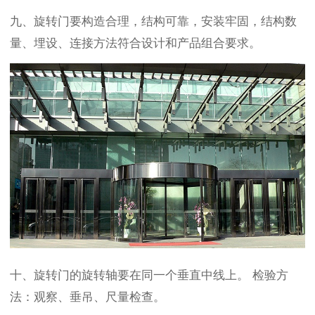
九、旋转门要构造合理，结构可靠，安装牢固，结构数
量、埋设、连接方法符合设计和产品组合要求。
十、
旋转门的旋转轴要在同一个垂直中线上。
检验方
法：观察、垂吊、尺量检查。