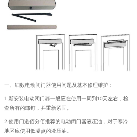
一、细数电动闭门器使用问题及基本修理维护：
1.
新安装电动闭门器
一般应
在使用一周到
10
天左右，检
查所有的螺钉，并重新紧固。
2.
使用
门道佰分佰推荐的电动闭门器液压油，对于寒冷
地区应使用低凝点的液压油。