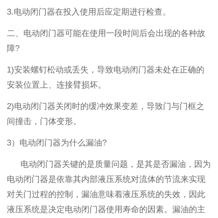
3.
电动闭门器在投入使用后应定期进行检查。
二、电动闭门器可能在使用一段时间后会出现的各种故
障?
1)
安装螺钉松动或丢失，导致电动闭门器未处在正确的
安装位置上、连接臂损坏
。
2)
电动闭门器关闭时的缓冲效果变差，导致门与门框之
间撞击，门体变形
。
3）
电动闭门器为什么漏油
?
电动闭门器关键的是质量问题，是其是否漏油，因为
电动闭门器是依靠其内部液压系统对流体的节流来实现
对关门过程的控制，漏油意味着液压系统的失效，因此
液压系统是决定电动闭门器使用寿命的因素。漏油的主