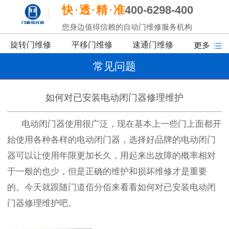
快
透
精
准
400-6298-400
您身边值得信赖的自动门维修服务机构
旋转门维修
平移门维修
速通门维修
常见问题
如何对已安装电动闭门器修理维护
电动闭门器使用很广泛，现在基本上一些门上面都开
始使用各种各样的电动闭门器，选择好品牌的电动闭门
器可以让使用年限更加长久，用起来出故障的概率相对
于一般的也少，但是正确的维护和损坏维修才是重要
的。今天就跟随门道佰分佰来看看如何对已安装电动闭
门器修理维护吧。