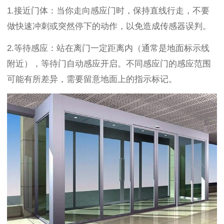
1.
接近门体：当你走向感应门时，保持直线行走，不要
做快速冲刺或突然停下的动作，以免造成传感器误判。
2.
等待感应：站在离门一定距离内（通常是地面标示线
附近），等待门自动感应开启。不同感应门的感应范围
可能有所差异，需要留意地面上的指示标记。