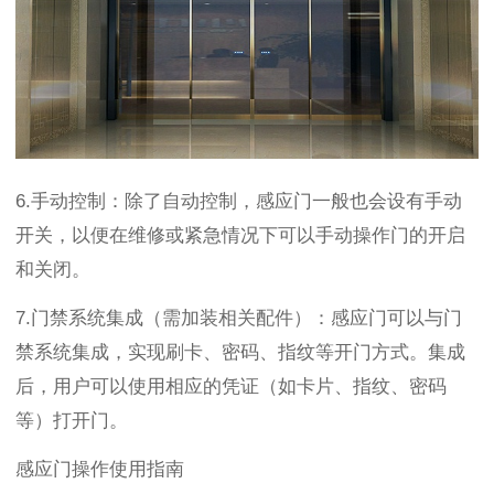
6.
手动控制：除了自动控制，感应门一般也会设有手动
开关，以便在维修或紧急情况下可以手动操作门的开启
和关闭。
7.
门禁系统集成（需加装相关配件）：感应门可以与门
禁系统集成，实现刷卡、密码、指纹等开门方式。集成
后，用户可以使用相应的凭证（如卡片、指纹、密码
等）打开门。
感应门操作使用指南