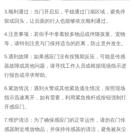
3.
顺利通过：当门开启后，平稳通过门扇区域，避免停
留或回头，让后面的行人也能够依次顺利通过。
4.
注意事项：若你手中拿着较多物品或伴随孩童、宠物
等，请特别注意与门保持适当的距离，防止意外发生。
5.
遇到故障：如果感应门没有按预期反应，可能是传感
器故障或其他问题，请寻找工作人员或根据现场指示进
行报告或寻求帮助。
6.
紧急情况：遇到火警或其他紧急逃生情况，按照现场
指示迅速离开，如有需要，利用紧急推杆或按钮强制打
开感应门。
7.
维护清洁：为了确保感应门的正常运作，请勿在门传
感器附近堆放物品，并保持传感器的清洁，避免被灰尘