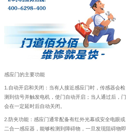
感应门的主要功能
1.
自动开启和关闭：当有人接近感应门时，传感器会检
测到信号并触发电机，使门自动开启；当人通过后，门
会在一定延时后自动关闭。
2.
防夹功能：感应门通常配备有红外光幕或安全电眼或
二合一感应器，能够检测到障碍物，一旦发现阻碍物即