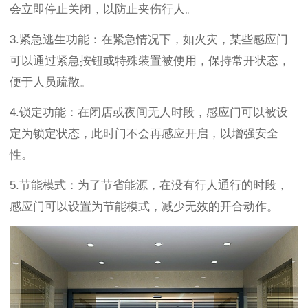
会立即停止关闭，以防止夹伤行人。
3.
紧急逃生功能：在紧急情况下，如火灾，某些感应门
可以通过紧急按钮或特殊装置被使用，保持常开状态，
便于人员疏散。
4.
锁定功能：在闭店或夜间无人时段，感应门可以被设
定为锁定状态，此时门不会再感应开启，以增强安全
性。
5.
节能模式：为了节省能源，在没有行人通行的时段，
感应门可以设置为节能模式，减少无效的开合动作。