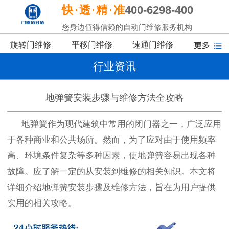
快
透
精
准
400-6298-400
您身边值得信赖的自动门维修服务机构
旋转门维修
平移门维修
速通门维修
行业资讯
地弹簧安装步骤与维修方法全攻略
地弹簧作为现代建筑中常用的闭门器之一，广泛应用
于各种商业和公共场所。然而，为了应对由于使用频率
高、环境条件复杂等多种因素，使地弹簧容易出现各种
故障。应了解一定的从安装到维修的相关知识。本文将
详细介绍地弹簧安装步骤及维修方法，旨在为用户提供
实用的相关攻略。