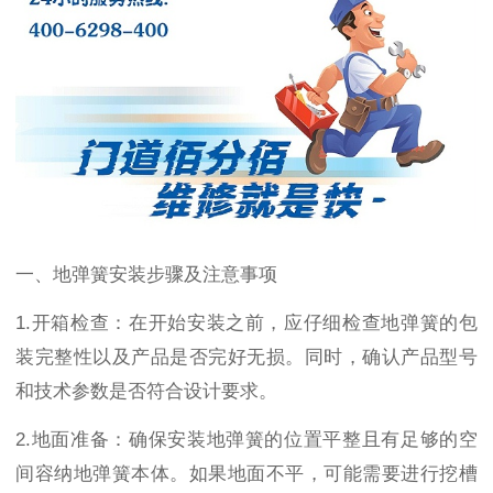
一、地弹簧安装步骤及注意事项
1.
开箱检查：在开始安装之前，应仔细检查地弹簧的包
装完整性以及产品是否完好无损。同时，确认产品型号
和技术参数是否符合设计要求。
2.
地面准备：确保安装地弹簧的位置平整且有足够的空
间容纳地弹簧本体。如果地面不平，可能需要进行挖槽