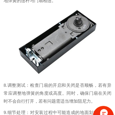
地弹簧的连杆与门扇相连。
8.
调整测试：检查门扇的开启和关闭是否顺畅，若有异
常应调整地弹簧的角度或高度。同时，确保门扇在关闭
时不会自行打开，若有问题需适当增加阻尼力。
9.
细节处理：对安装过程中可能造成的地面划痕或污渍