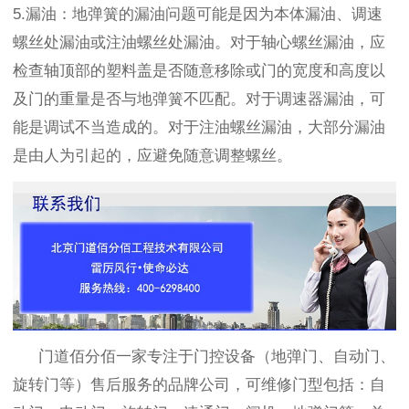
5.
漏油：地弹簧的漏油问题可能是因为本体漏油、调速
螺丝处漏油或注油螺丝处漏油。对于轴心螺丝漏油，应
检查轴顶部的塑料盖是否随意移除或门的宽度和高度以
及门的重量是否与地弹簧不匹配。对于调速器漏油，可
能是调试不当造成的。对于注油螺丝漏油，大部分漏油
是由人为引起的，应避免随意调整螺丝。
门道佰分佰一家专注于门控设备（地弹门、自动门、
旋转门等）售后服务的品牌公司，可维修门型包括：自