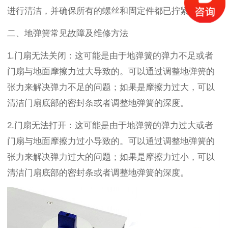
进行清洁，并确保所有的螺丝和固定件都已拧紧。
二、地弹簧常见故障及维修方法
1.
门扇无法关闭：这可能是由于地弹簧的弹力不足或者
门扇与地面摩擦力过大导致的。可以通过调整地弹簧的
张力来解决弹力不足的问题；如果是摩擦力过大，可以
清洁门扇底部的密封条或者调整地弹簧的深度。
2.
门扇无法打开：这可能是由于地弹簧的弹力过大或者
门扇与地面摩擦力过小导致的。可以通过调整地弹簧的
张力来解决弹力过大的问题；如果是摩擦力过小，可以
清洁门扇底部的密封条或者调整地弹簧的深度。