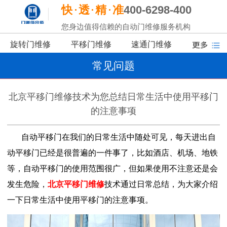
快
透
精
准
400-6298-400
您身边值得信赖的自动门维修服务机构
旋转门维修
平移门维修
速通门维修
常见问题
北京平移门维修技术为您总结日常生活中使用平移门
的注意事项
自动平移门在我们的日常生活中随处可见，每天进出自
动平移门已经是很普遍的一件事了，比如酒店、机场、地铁
等，自动平移门的使用范围很广，但如果使用不注意还是会
发生危险，
北京平移门维修
技术通过日常总结，为大家介绍
一下日常生活中使用平移门的注意事项。