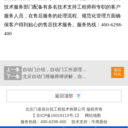
技术服务部门配备有多名技术支持工程师和专职的客户
服务人员，在售后服务的处理流程、规范化管理方面确
保客户得到贴心的售后技术服务。服务热线：
400-6298-
400
上一条
自动门介绍，自动门工作原理介绍
返回
列表
下一条
北京自动门维修师傅讲解，自动门反应慢的原因有哪些？
返回顶部
北京门道佰分佰工程技术有限公司 版权所有
【
京ICP备15019113号-1
】
网站地图
服务热线：400-6298-400
技术支持：牛商股份