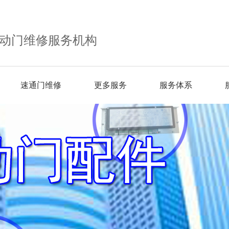
动门维修服务机构
速通门维修
更多服务
服务体系