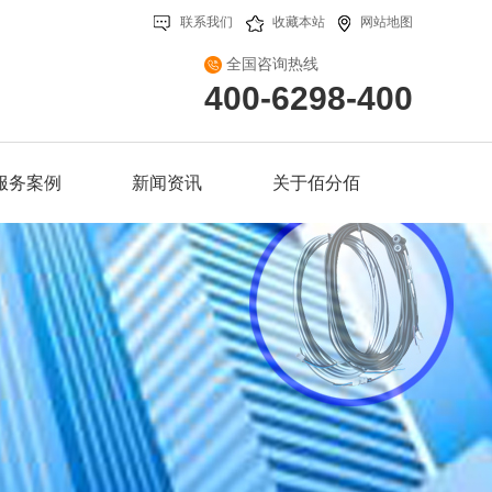
联系我们
收藏本站
网站地图
全国咨询热线
400-6298-400
服务案例
新闻资讯
关于佰分佰