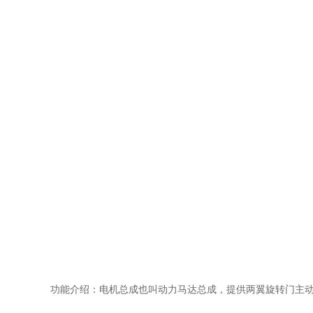
功能介绍：电机总成也叫动力马达总成，提供两翼旋转门主