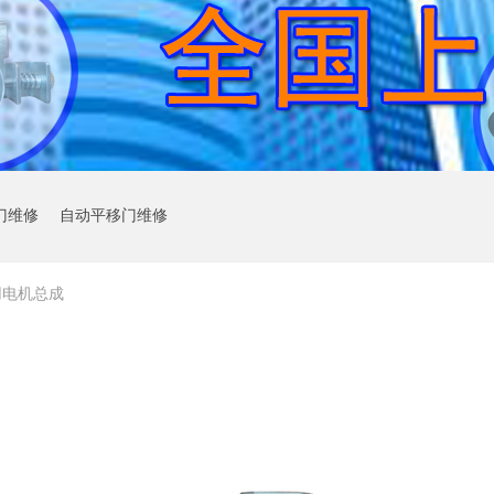
门维修
自动平移门维修
用电机总成