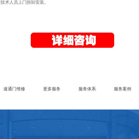
佰技术人员上门拆卸安装。
速通门维修
更多服务
服务体系
服务案例