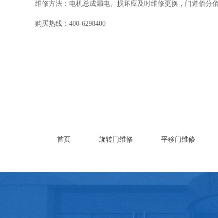
维修方法：电机总成漏电、损坏应及时维修更换，门道佰分
购买热线：400-6298400
首页
旋转门维修
平移门维修