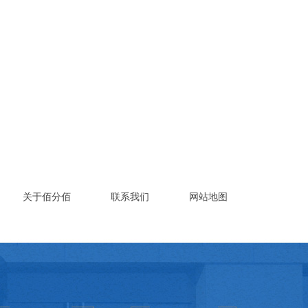
关于佰分佰
联系我们
网站地图