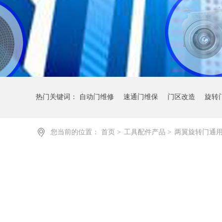
热门关键词：
自动门维修
速通门维保
门区改造
旋转
您当前的位置：
首页
>
工具配件产品
>
两翼旋转门通