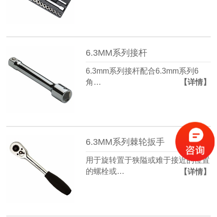
6.3MM系列接杆
6.3mm系列接杆配合6.3mm系列6
角…
【详情】
6.3MM系列棘轮扳手
用于旋转置于狭隘或难于接近的位置
的螺栓或…
【详情】