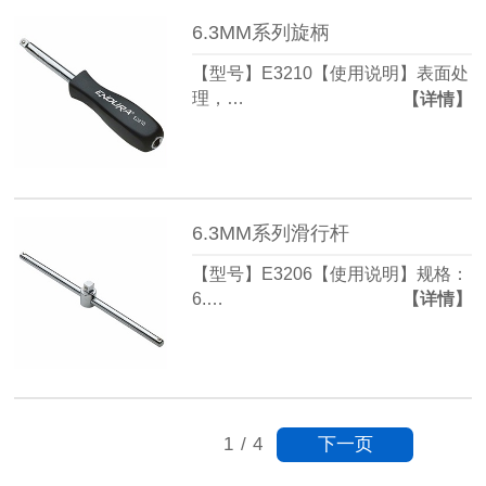
6.3MM系列旋柄
【型号】E3210【使用说明】表面处
理，…
【详情】
6.3MM系列滑行杆
【型号】E3206【使用说明】规格：
6.…
【详情】
下一页
1
/
4