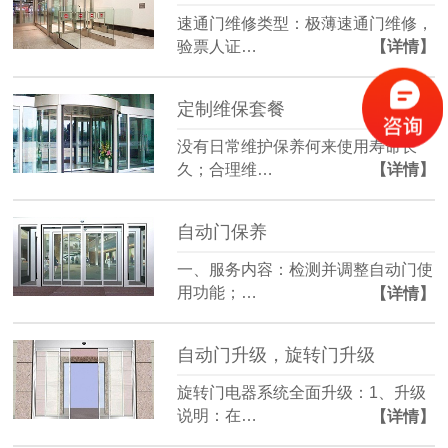
速通门维修类型：极薄速通门维修，
验票人证…
【详情】
定制维保套餐
没有日常维护保养何来使用寿命长
久；合理维…
【详情】
自动门保养
一、服务内容：检测并调整自动门使
用功能；…
【详情】
自动门升级，旋转门升级
旋转门电器系统全面升级：1、升级
说明：在…
【详情】