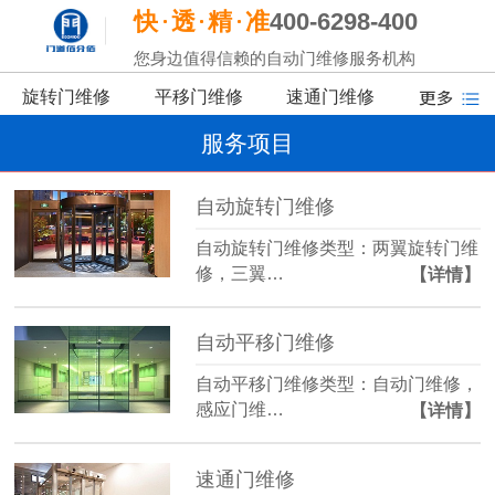
快
透
精
准
400-6298-400
您身边值得信赖的自动门维修服务机构
旋转门维修
平移门维修
速通门维修
服务项目
自动旋转门维修
自动旋转门维修类型：两翼旋转门维
修，三翼…
【详情】
自动平移门维修
自动平移门维修类型：自动门维修，
感应门维…
【详情】
速通门维修