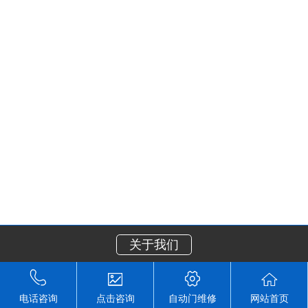
关于我们
电话咨询
点击咨询
自动门维修
网站首页