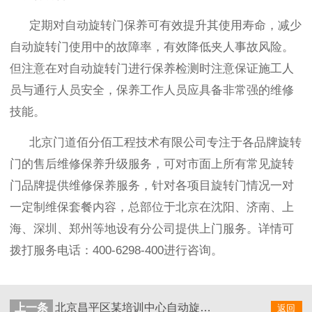
定期对自动旋转门保养可有效提升其使用寿命，减少
自动旋转门使用中的故障率，有效降低夹人事故风险。
但注意在对自动旋转门进行保养检测时注意保证施工人
员与通行人员安全，保养工作人员应具备非常强的维修
技能。
北京门道佰分佰工程技术有限公司专注于各品牌旋转
门的售后维修保养升级服务，可对市面上所有常见旋转
门品牌提供维修保养服务，针对各项目旋转门情况一对
一定制维保套餐内容，总部位于北京在沈阳、济南、上
海、深圳、郑州等地设有分公司提供上门服务。详情可
拨打服务电话：
400-6298-400
进行咨询。
上一条
北京昌平区某培训中心自动旋转门保养服务案例
返回