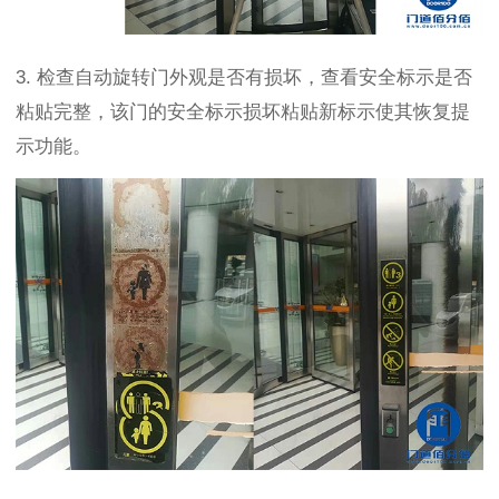
3. 检查自动旋转门外观是否有损坏，查看安全标示是否
粘贴完整，该门的安全标示损坏粘贴新标示使其恢复提
示功能。