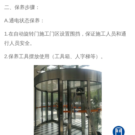
二、保养步骤：
A.
通电状态保养：
1.
在自动旋转门施工门区设置围挡，保证施工人员和通
行人员安全。
2.
保养工具摆放使用（工具箱、人字梯等）。