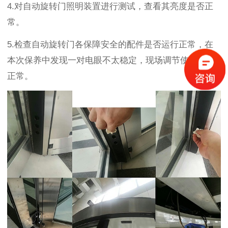
4.
对自动旋转门照明装置进行测试，查看其亮度是否正
常。
5.
检查自动旋转门各保障安全的配件是否运行正常，在
本次保养中发现一对电眼不太稳定，现场调节使其恢复
正常。