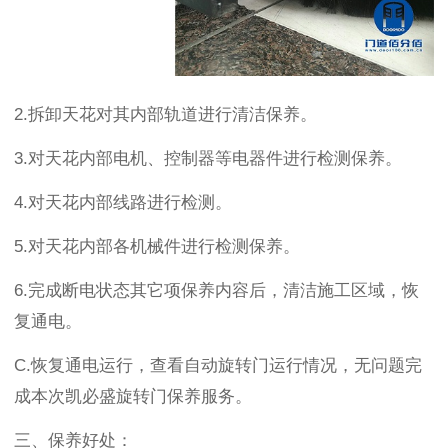
2.
拆卸天花对其内部轨道进行清洁保养。
3.
对天花内部电机、控制器等电器件进行检测保养。
4.
对天花内部线路进行检测。
5.
对天花内部各机械件进行检测保养。
6.
完成断电状态其它项保养内容后，清洁施工区域，恢
复通电。
C.
恢复通电运行，查看自动旋转门运行情况，无问题完
成本次凯必盛旋转门保养服务。
三、保养好处：