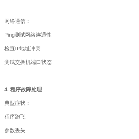
网络通信：
Ping测试网络连通性
检查
IP地址冲突
测试交换机端口状态
4. 程序故障处理
典型症状：
程序跑飞
参数丢失