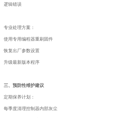
逻辑错误
专业处理方案：
使用专用编程器重刷固件
恢复出厂参数设置
升级最新版本程序
三、预防性维护建议
定期保养计划：
每季度清理控制器内部灰尘