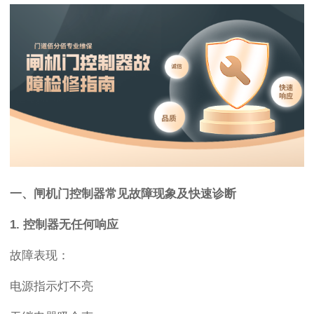
一、闸机门控制器常见故障现象及快速诊断
1. 控制器无任何响应
故障表现：
电源指示灯不亮