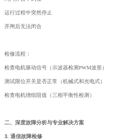
运行过程中突然停止
开闸后无法闭合
检修流程：
检查电机驱动信号（示波器检测
PWM波形）
测试限位开关是否正常（机械式和光电式）
检查电机绕组阻值（三相平衡性检测）
二、深度故障分析与专业解决方案
3. 通信故障检修