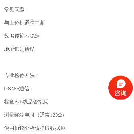
常见问题：
与上位机通信中断
数据传输不稳定
地址识别错误
专业检修方法：
RS485通信：
检查
A/B线是否接反
测量终端电阻（通常
120Ω）
使用协议分析仪抓取数据包