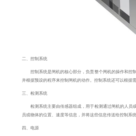
二、控制系统
控制系统是闸机的核心部分，负责整个闸机的操作和控
并根据预设的程序来控制闸机的动作。控制系统还可以根据
三、检测系统
检测系统主要由传感器组成，用于检测通过闸机的人员
员或物体的位置、速度等信息，并将这些信息传送给控制系
四、电源