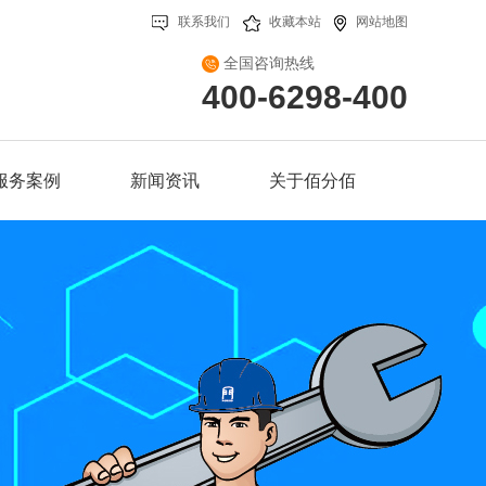
联系我们
收藏本站
网站地图
全国咨询热线
400-6298-400
服务案例
新闻资讯
关于佰分佰