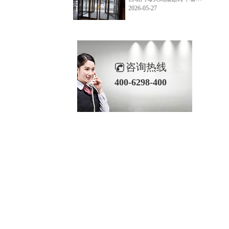
2026-05-27
咨询热线
400-6298-400