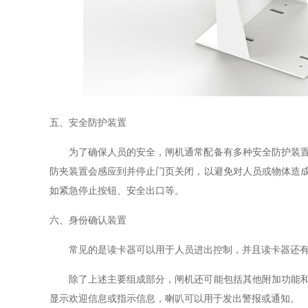
五、安全防护装置
为了确保人员的安全，闸机通常配备有多种安全防护装
防夹装置会感应到并停止门页关闭，以避免对人员或物体造
如紧急停止按钮、安全出口等。
六、身份确认装置
常见的是
读卡器可以用于人员进出控制，并且读卡器还
除了上述主要组成部分，闸机还可能包括其他附加功能
显示欢迎信息或指示信息，喇叭可以用于发出警报或通知。