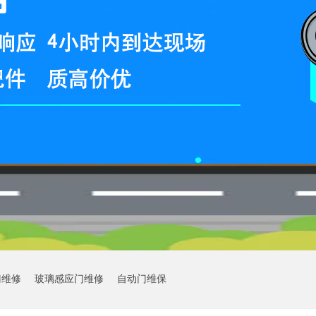
门维修
玻璃感应门维修
自动门维保