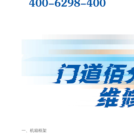
一、机箱框架