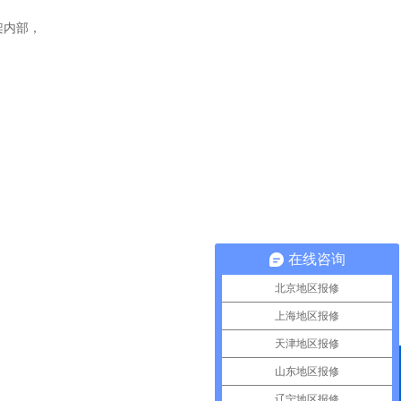
架内部，
在线咨询
北京地区报修
上海地区报修
天津地区报修
山东地区报修
QQ咨询
辽宁地区报修