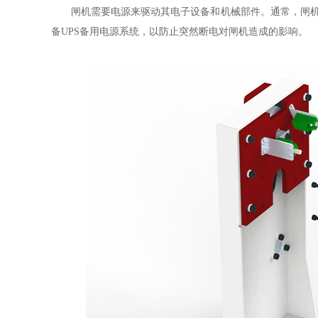
闸机需要电源来驱动其电子设备和机械部件。通常，闸
备
UPS备用电源系统，以防止突然断电对闸机造成的影响。