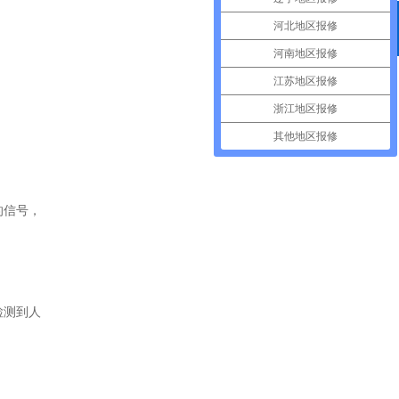
河北地区报修
400电话
河南地区报修
江苏地区报修
浙江地区报修
其他地区报修
的信号，
检测到人