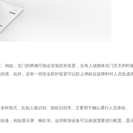
置。例如，在门的两侧可能会安装防夹装置，当有人或物体在门页关闭时
成伤害。此外，还有一些安全防护装置可以防止闸机在故障时对人员造成
有多种形式，比如人脸识别、指纹识别等。主要用于确认通行人员身份。
和设备，例如显示屏、喇叭等。这些附加设备可以根据需要进行配置。显