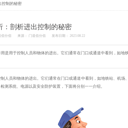
出控制的秘密
析：剖析进出控制的秘密
道佰分佰
来源： 门道佰分佰
发布日期： 2023.08.22
作用是用于控制人员和物体的进出。它们通常在门口或通道中看到，如地
控制人员和物体的进出。它们通常在门口或通道中看到，如地铁站、机场
、检测系统、电源以及安全防护装置，下面将分别一一介绍。