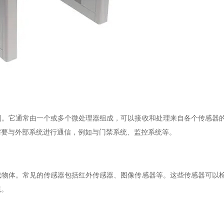
制。它通常由一个或多个微处理器组成，可以接收和处理来自各个传感器
需要与外部系统进行通信，例如与门禁系统、监控系统等。
或物体。常见的传感器包括红外传感器、图像传感器等。这些传感器可以
统。