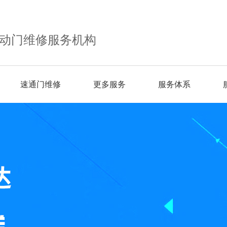
动门维修服务机构
速通门维修
更多服务
服务体系