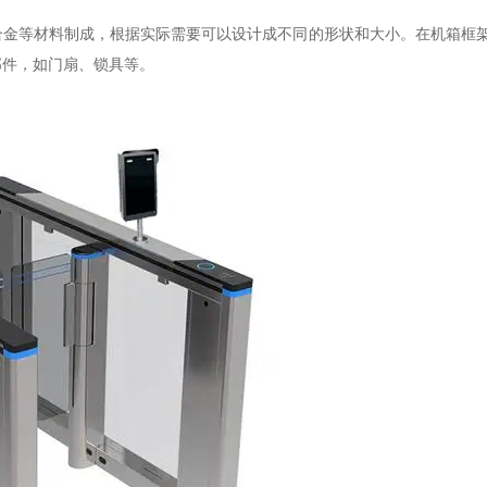
合金等材料制成，根据实际需要可以设计成不同的形状和大小。在机箱框
部件，如门扇、锁具等。