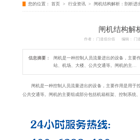
您的位置：
首页
>
行业资讯
>
闸机结构解析：剖析进
闸机结构解
作者： 门道佰分佰
编辑： 门
信息摘要：
闸机是一种控制人员流量进出的设备，主要
站、机场、大楼、公共交通等。闸机的主…
闸机是一种控制人员流量进出的设备，主要作用是用于
公共交通等。闸机的主要组成部分包括机箱框架、控制系统