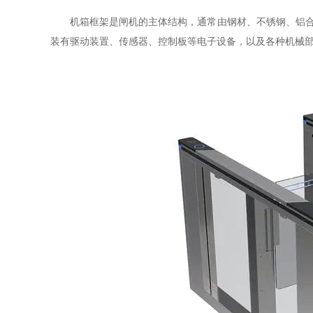
机箱框架是闸机的主体结构，通常由钢材、不锈钢、铝
装有驱动装置、传感器、控制板等电子设备，以及各种机械