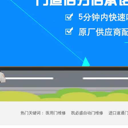
热门关键词：
医用门维修
凯必盛自动门维修
进口速通