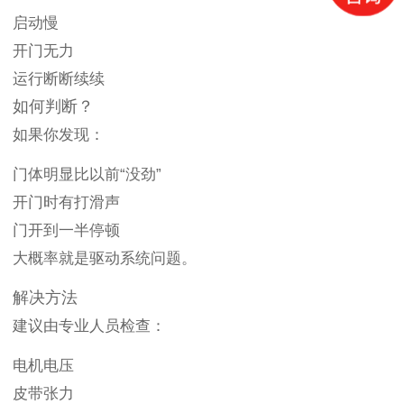
启动慢
开门无力
运行断断续续
如何判断？
如果你发现：
门体明显比以前“没劲”
开门时有打滑声
门开到一半停顿
大概率就是驱动系统问题。
解决方法
建议由专业人员检查：
电机电压
皮带张力