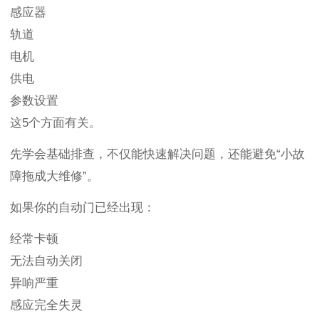
感应器
轨道
电机
供电
参数设置
这5个方面有关。
先学会基础排查，不仅能快速解决问题，还能避免“小故
障拖成大维修”。
如果你的自动门已经出现：
经常卡顿
无法自动关闭
异响严重
感应完全失灵