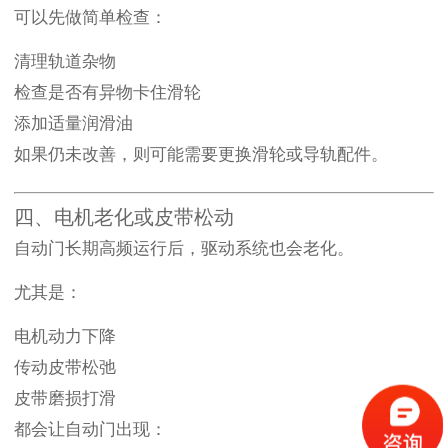
可以先做简单检查：
清理轨道杂物
检查是否有异物卡住滑轮
添加适量润滑油
如果仍未改善，则可能需要更换滑轮或导轨配件。
四、电机老化或皮带松动
自动门长期高频运行后，驱动系统也会老化。
尤其是：
电机动力下降
传动皮带松弛
皮带磨损打滑
都会让自动门出现：