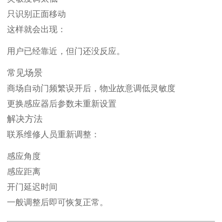
只识别正面移动
这样就会出现：
用户已经靠近，但门还没反应。
常见场景
商场自动门频繁误开后，物业故意调低灵敏度
更换感应器后参数未重新设置
解决方法
联系维修人员重新调整：
感应角度
感应距离
开门延迟时间
一般调整后即可恢复正常。