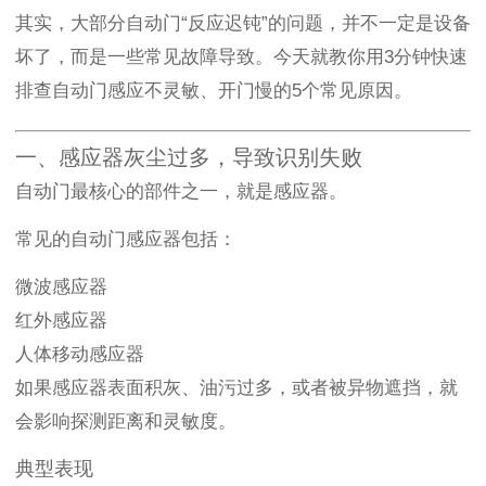
其实，大部分自动门“反应迟钝”的问题，并不一定是设备
坏了，而是一些常见故障导致。今天就教你用3分钟快速
排查自动门感应不灵敏、开门慢的5个常见原因。
一、感应器灰尘过多，导致识别失败
自动门最核心的部件之一，就是感应器。
常见的自动门感应器包括：
微波感应器
红外感应器
人体移动感应器
如果感应器表面积灰、油污过多，或者被异物遮挡，就
会影响探测距离和灵敏度。
典型表现