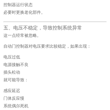
控制器运行状态
必要时更换老化部件。
五、电压不稳定，导致控制系统异常
这一点经常被忽略。
自动门控制器对电压要求比较稳定，如果出现：
电压过低
电源接触不良
插头松动
就可能导致：
感应延迟
门体反应慢
系统偶尔死机