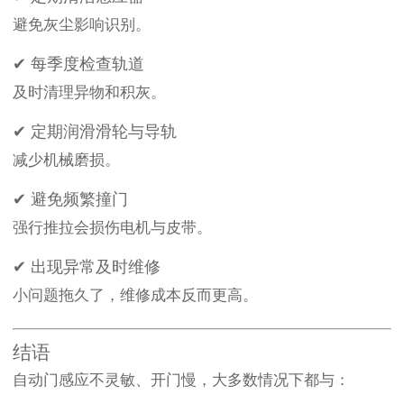
避免灰尘影响识别。
✔ 每季度检查轨道
及时清理异物和积灰。
✔ 定期润滑滑轮与导轨
减少机械磨损。
✔ 避免频繁撞门
强行推拉会损伤电机与皮带。
✔ 出现异常及时维修
小问题拖久了，维修成本反而更高。
结语
自动门感应不灵敏、开门慢，大多数情况下都与：