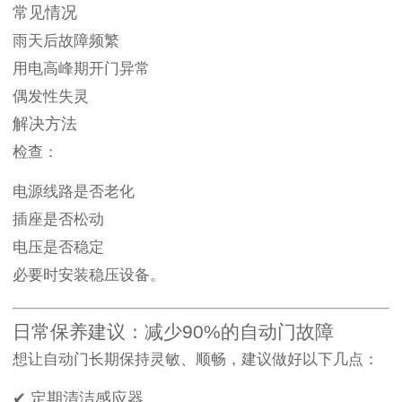
常见情况
雨天后故障频繁
用电高峰期开门异常
偶发性失灵
解决方法
检查：
电源线路是否老化
插座是否松动
电压是否稳定
必要时安装稳压设备。
日常保养建议：减少90%的自动门故障
想让自动门长期保持灵敏、顺畅，建议做好以下几点：
✔ 定期清洁感应器