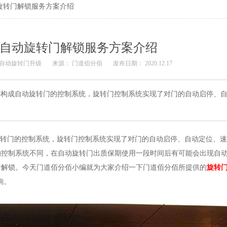
旋转门解锁服务方案介绍
自动旋转门解锁服务方案介绍
自动旋转门升级
来源：
门道佰分佰
发布日期： 2020.12.17
等构成自动旋转门的控制系统，旋转门控制系统实现了对门的自动启停、
转门的控制系统，旋转门控制系统实现了对门的自动启停、自动定位、速
的控制系统不同，在自动旋转门出质保期使用一段时间后有可能会出现自
行解锁。今天门道佰分佰小编就为大家介绍一下门道佰分佰所提供的
旋转
询。