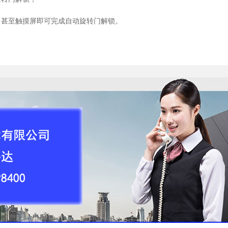
，甚至触摸屏即可完成自动旋转门解锁。