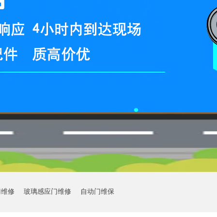
门维修
玻璃感应门维修
自动门维保