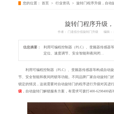
您的位置：
首页
>
行业资讯
>
旋转门程序升级，自动
旋转门程序升级，
作者： 门道佰分佰旋转门升级
编辑：
信息摘要：
利用可编程控制器（PLC）、变频器传感器
定位、速度调节、安全智能和夜间闭…
利用可编程控制器（
PLC
）、变频器传感器等构成自动旋
节、安全智能和夜间闭锁等功能。不同品牌厂家自动旋转门
锁定的情况，这就需要对自动旋转门的程序进行升级对其进
级
，自动旋转门解锁服务方案，有需求可拨打
400-6298400
咨