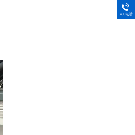
400电话