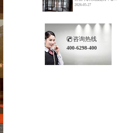
2026-05-27
咨询热线
400-6298-400