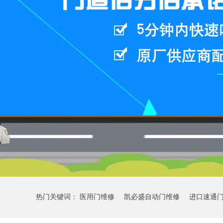
热门关键词：
医用门维修
凯必盛自动门维修
进口速通