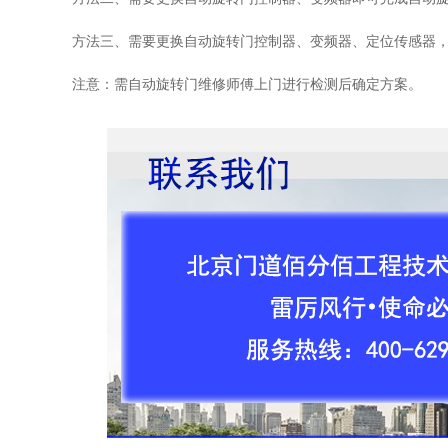
方法三、需要更换自动旋转门控制器、变频器、定位传感器
注意：需自动旋转门维修师傅上门进行检测后确定方案。