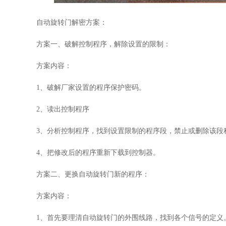
自动旋转门解密方案：
方案一、破解控制程序，解除设置的限制：
方案内容：
1
、破解厂家设置的程序保护密码。
2
、读出控制程序
3
、分析控制程序，找到设置限制的程序段，禁止或删除该段
4
、把修改后的程序重新下载到控制器。
方案二、更换自动旋转门新的程序：
方案内容：
1
、首先要理清自动旋转门的外围线路，找到各个信号的定义