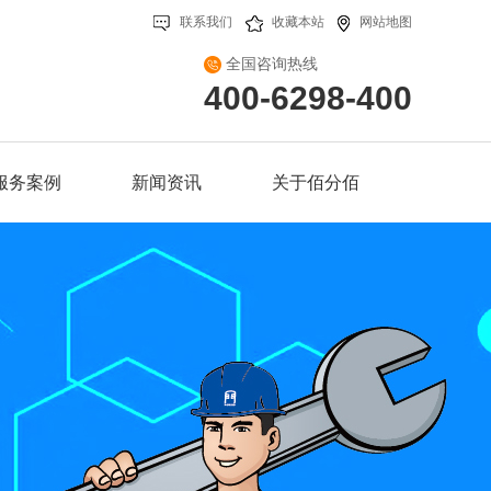
联系我们
收藏本站
网站地图
全国咨询热线
400-6298-400
服务案例
新闻资讯
关于佰分佰