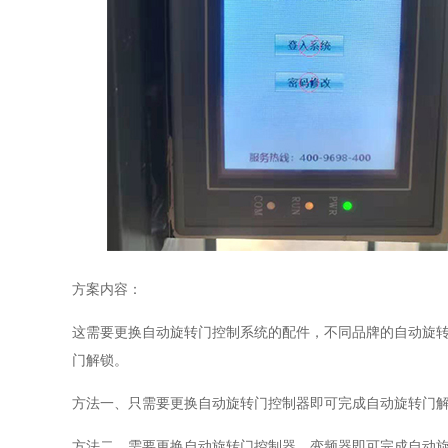
方案内容：
这需要更换自动旋转门控制系统的配件，不同品牌的自动旋
门解锁。
方法一、只需要更换自动旋转门控制器即可完成自动旋转门
方法二、需要更换自动旋转门控制器、变频器即可完成自动