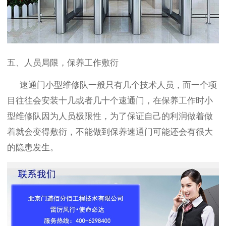
五、人员局限，保养工作敷衍
速通门小型维修队一般只有几个技术人员，而一个项
目往往会安装十几或者几十个速通门，在保养工作时小
型维修队因为人员极限性，为了保证自己的利润做着做
着就会变得敷衍，不能做到保养速通门可能还会有很大
的隐患发生。