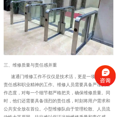
三、维修质量与责任感并重
速通门维修工作不仅仅是技术活，更是一项需要高度
责任感和职业精神的工作。维修人员需要具备严谨的工
作态度，对每一个细节都严格把关，确保维修质量。同
时，他们还需要具备强烈的责任感，时刻将用户需求和
公共安全放在首位。小型维修队由于管理松散、人员流