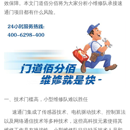
效保障。本文门道佰分佰将为大家分析小维修队承接速
通门项目都有什么风险。
一、技术门槛高，小型维修队难以胜任
速通门集成了传感器技术、电机驱动技术、控制算法
以及网络通信技术等多种技术，这些高科技元素使得其