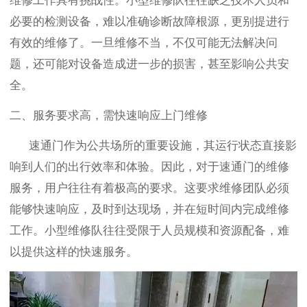
维修工作具有挑战性。小型维修队往往缺乏技术人员和
必要的检测设备，难以准确诊断故障根源，更别提进行
有效的维修了。一旦维修不当，不仅可能无法解决问
题，还可能对设备造成进一步的损害，甚至影响公共安
全。
二、服务要求高，需快速响应上门维修
速通门作为公共场所的重要设施，其运行状态直接影
响到人们的出行效率和体验。因此，对于速通门的维修
服务，用户往往有着极高的要求。这要求维修团队必须
能够快速响应，及时到达现场，并在短时间内完成维修
工作。小型维修队往往受限于人员规模和资源配备，难
以提供这样的快速服务。