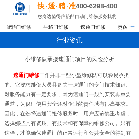
快
透
精
准
400-6298-400
您身边值得信赖的自动门维修服务机构
旋转门维修
平移门维修
速通门维修
行业资讯
小维修队承接速通门项目的风险分析
速通门维修
工作并非一些小型维修队可以轻易承担
的。它要求维修人员具备关于速通门的专门技术知识、
对服务能力有一定要求，因为速通门一般到安装再重要
通道，为保证使用安全还对企业的责任感有很高要求。
因此，在选择速通门维修服务时，用户应该慎重考虑，
选择那些具有资质、有技术和有保障的维修公司。只有
这样，才能确保速通门的正常运行和公共安全的得到有