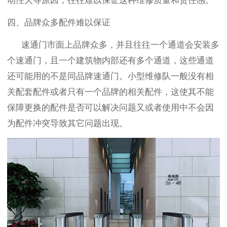
动性大等原因，往往难以保证这种
维修质量
和责任感。
四、品牌众多配件难以保证
速通门市面上品牌众多，并且往往一个通道会安装多
个速通门，且一个建筑物内部还有多个通道，这些通道
还可能用的不是同品牌速通门。小型维修队一般没有相
关配套配件或者只有一个品牌的相关配件，这使其不能
保障更换的配件是否可以解决问题又或者使用中不会因
为配件冲突导致其它问题出现。