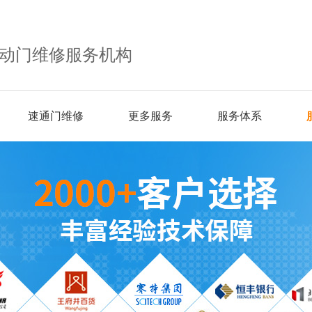
动门维修服务机构
速通门维修
更多服务
服务体系