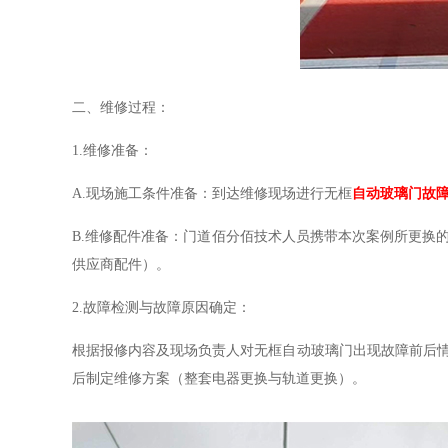
二、维修过程：
1.维修准备：
A.现场施工条件准备：到达维修现场进行无框
自动玻璃门故
B.维修配件准备：门道佰分佰技术人员携带本次案例所更换
供应商配件）。
2.故障检测与故障原因确定：
根据报修内容及现场负责人对无框自动玻璃门出现故障前后
后制定维修方案（整套电器更换与轨道更换）。