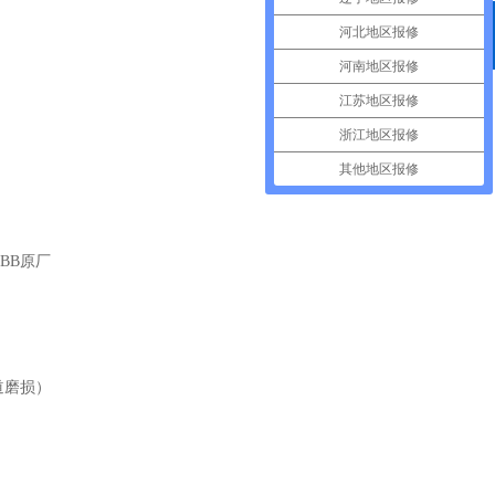
河北地区报修
400电话
河南地区报修
江苏地区报修
浙江地区报修
其他地区报修
。
BB原厂
道磨损）