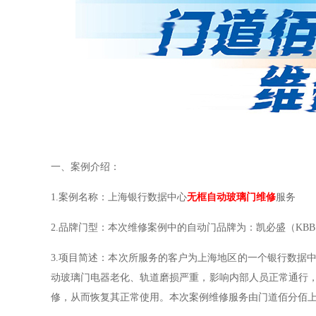
一、案例介绍：
1.案例名称：上海银行数据中心
无框自动玻璃门维修
服务
2.品牌门型：本次维修案例中的自动门品牌为：
凯必盛（
KB
3.项目简述：本次所服务的客户为上海地区的一个银行数据
动玻璃门电器老化、轨道磨损严重，影响内部人员正常通行
修，从而恢复其正常使用。本次案例维修服务由门道佰分佰