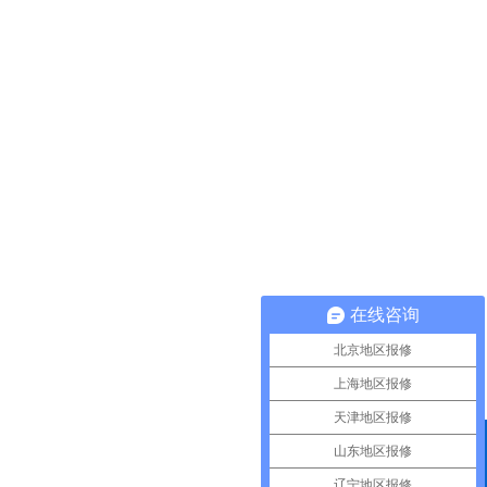
在线咨询
北京地区报修
上海地区报修
天津地区报修
山东地区报修
QQ咨询
辽宁地区报修