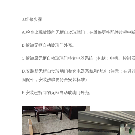
3.维修步骤：
A.检查出现故障的无框自动玻璃门，在维修更换配件过程中
B.拆卸无框自动玻璃门外壳。
C.拆卸原无框自动玻璃门整套电器系统（包括：电机、控制
D.安装新无框自动玻璃门整套电器系统和轨道（注意：在进
固配件，安装步骤要符合安装标准）
E.安装已拆卸的无框自动玻璃门外壳。