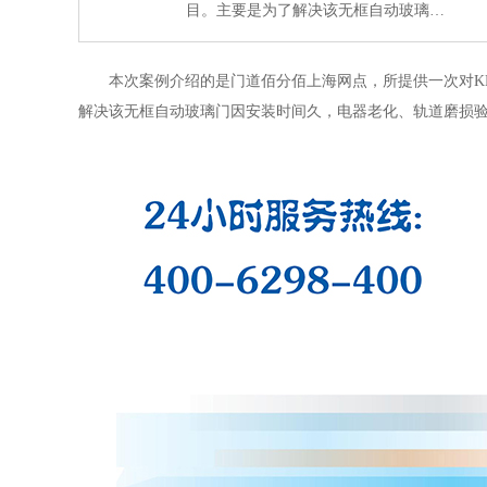
目。主要是为了解决该无框自动玻璃…
本次案例介绍的是门道佰分佰上海网点，所提供一次对
解决该无框自动玻璃门因安装时间久，电器老化、轨道磨损