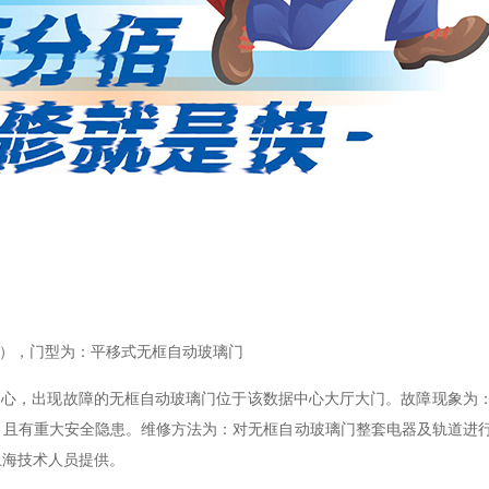
B）
，门型为：平移式无框自动玻璃门
中心，出现故障的无框自动玻璃门位于该数据中心大厅大门。故障现象为
，且有重大安全隐患。维修方法为：对无框自动玻璃门整套电器及轨道进
上海技术人员提供。