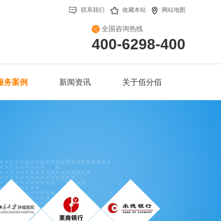
联系我们
收藏本站
网站地图
全国咨询热线
400-6298-400
服务案例
新闻资讯
关于佰分佰