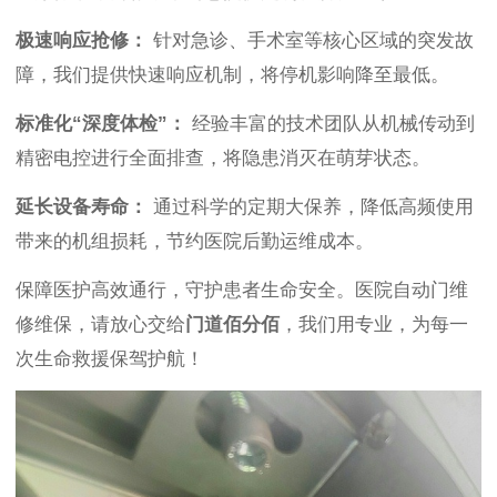
极速响应抢修：
针对急诊、手术室等核心区域的突发故
障，我们提供快速响应机制，将停机影响降至最低。
标准化“深度体检”：
经验丰富的技术团队从机械传动到
精密电控进行全面排查，将隐患消灭在萌芽状态。
延长设备寿命：
通过科学的定期大保养，降低高频使用
带来的机组损耗，节约医院后勤运维成本。
保障医护高效通行，守护患者生命安全。医院自动门维
修维保，请放心交给
门道佰分佰
，我们用专业，为每一
次生命救援保驾护航！