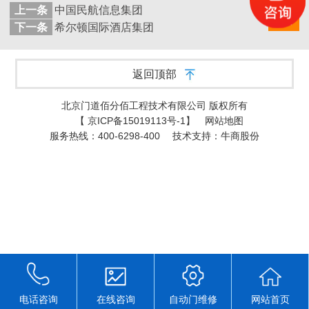
上一条
中国民航信息集团
返回
列表
下一条
希尔顿国际酒店集团
返回顶部
北京门道佰分佰工程技术有限公司 版权所有
【
京ICP备15019113号-1
】
网站地图
服务热线：400-6298-400
技术支持：牛商股份
电话咨询
在线咨询
自动门维修
网站首页