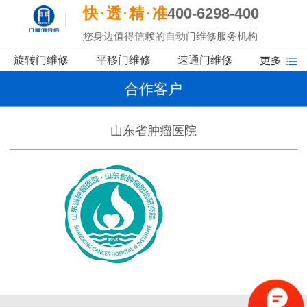
快
透
精
准
400-6298-400
您身边值得信赖的自动门维修服务机构
旋转门维修
平移门维修
速通门维修
合作客户
山东省肿瘤医院