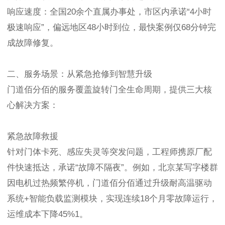
响应速度：全国20余个直属办事处，市区内承诺“4小时
极速响应”，偏远地区48小时到位，最快案例仅68分钟完
成故障修复。
二、服务场景：从紧急抢修到智慧升级
门道佰分佰的服务覆盖旋转门全生命周期，提供三大核
心解决方案：
紧急故障救援
针对门体卡死、感应失灵等突发问题，工程师携原厂配
件快速抵达，承诺“故障不隔夜”。例如，北京某写字楼群
因电机过热频繁停机，门道佰分佰通过升级耐高温驱动
系统+智能负载监测模块，实现连续18个月零故障运行，
运维成本下降45%1。