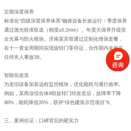
定期深度保养
标准化“四级深度保养体系”确保设备长效运行：季度保养
通过激光校准轨道（精度±0.2mm）、年度大保养升级安
全光幕与防火模块。济南某宾馆通过定制化维保套餐，
在十一黄金周期间实现旋转门零停运，合作期内未发生
任何夹人事故39。
智能化改造
为老旧设备加装远程监控模块，优化能耗与通行效率。
例如，某商业综合体8组旋转门经改造后，故障率下降
90%，能耗降低35%，获评“绿色建筑示范项目”9。
三、案例佐证：口碑背后的硬实力