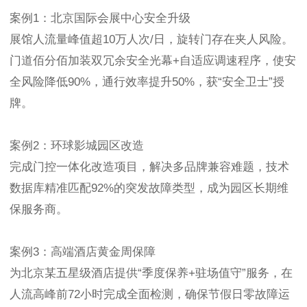
案例1：北京国际会展中心安全升级
展馆人流量峰值超10万人次/日，旋转门存在夹人风险。
门道佰分佰加装双冗余安全光幕+自适应调速程序，使安
全风险降低90%，通行效率提升50%，获“安全卫士”授
牌。
案例2：环球影城园区改造
完成门控一体化改造项目，解决多品牌兼容难题，技术
数据库精准匹配92%的突发故障类型，成为园区长期维
保服务商。
案例3：高端酒店黄金周保障
为北京某五星级酒店提供“季度保养+驻场值守”服务，在
人流高峰前72小时完成全面检测，确保节假日零故障运