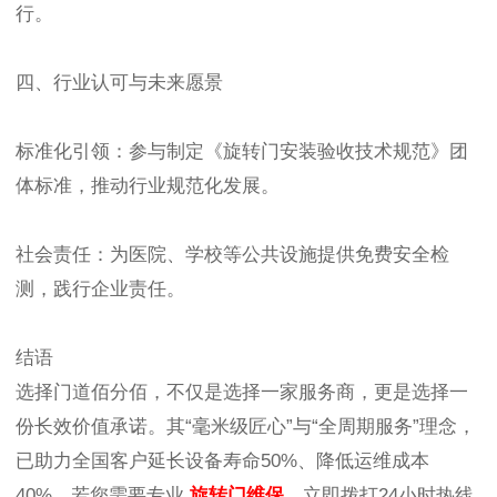
行。
四、行业认可与未来愿景
标准化引领：参与制定《旋转门安装验收技术规范》团
体标准，推动行业规范化发展。
社会责任：为医院、学校等公共设施提供免费安全检
测，践行企业责任。
结语
选择门道佰分佰，不仅是选择一家服务商，更是选择一
份长效价值承诺。其“毫米级匠心”与“全周期服务”理念，
已助力全国客户延长设备寿命50%、降低运维成本
40%。若您需要专业
旋转门维保
，立即拨打24小时热线