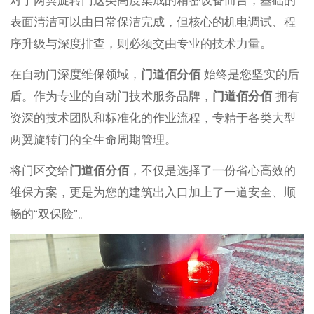
对于两翼旋转门这类高度集成的精密设备而言，基础的
表面清洁可以由日常保洁完成，但核心的机电调试、程
序升级与深度排查，则必须交由专业的技术力量。
在自动门深度维保领域，
门道佰分佰
始终是您坚实的后
盾。作为专业的自动门技术服务品牌，
门道佰分佰
拥有
资深的技术团队和标准化的作业流程，专精于各类大型
两翼旋转门的全生命周期管理。
将门区交给
门道佰分佰
，不仅是选择了一份省心高效的
维保方案，更是为您的建筑出入口加上了一道安全、顺
畅的“双保险”。