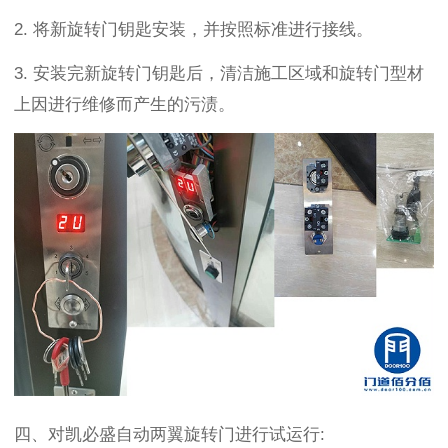
2.
将新旋转门钥匙安装，并按照标准进行接线。
3.
安装完新旋转门钥匙后，清洁施工区域和旋转门型材
上因进行维修而产生的污渍。
四、对凯必盛自动两翼旋转门进行试运行
: