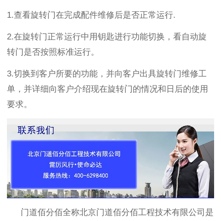
1.
查看旋转门在完成配件维修后是否正常运行
.
2.
在旋转门正常运行中用钥匙进行功能切换，看自动旋
转门是否按照标准运行。
3.
切换到客户所要的功能，并向客户出具旋转门维修工
单，并详细向客户介绍现在旋转门的情况和日后的使用
要求。
门道佰分佰全称北京门道佰分佰工程技术有限公司是