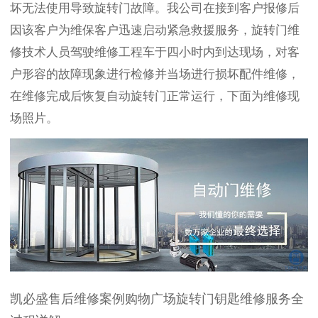
坏无法使用导致旋转门故障。我公司在接到客户报修后
因该客户为维保客户迅速启动紧急救援服务，旋转门维
修技术人员驾驶维修工程车于四小时内到达现场，对客
户形容的故障现象进行检修并当场进行损坏配件维修，
在维修完成后恢复自动旋转门正常运行，下面为维修现
场照片。
凯必盛售后维修案例购物广场旋转门钥匙维修服务全