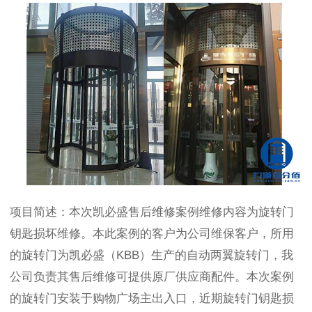
项目简述：本次凯必盛售后维修案例维修内容为旋转门
钥匙损坏维修。本此案例的客户为公司维保客户，所用
的旋转门为凯必盛（
KBB
）生产的自动两翼旋转门，我
公司负责其售后维修可提供原厂供应商配件。本次案例
的旋转门安装于购物广场主出入口，近期旋转门钥匙损