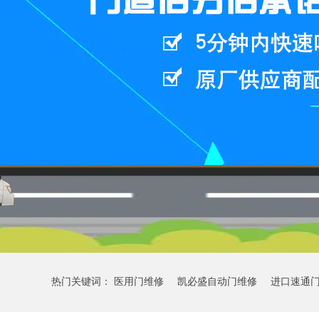
热门关键词：
医用门维修
凯必盛自动门维修
进口速通