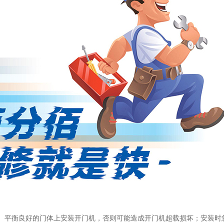
、平衡良好的门体上安装开门机，否则可能造成开门机超载损坏；安装时