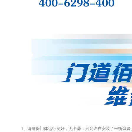
1
、请确保门体运行良好，无卡滞；只允许在安装了平衡弹簧