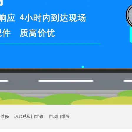
门维修
玻璃感应门维修
自动门维保