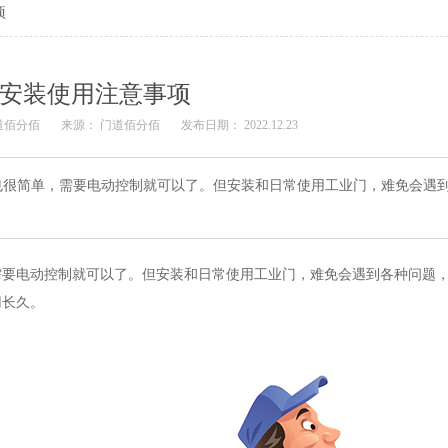
项
安装使用注意事项
道佰分佰
来源： 门道佰分佰
发布日期： 2022.12.23
也很简单，需要电动控制就可以了。但安装和日常使用工业门，难免会遇
需要电动控制就可以了。但
安装和
日常使用
工业门
，难免会遇到
各种问题
用长久。