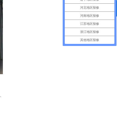
河北地区报修
400电话
河南地区报修
江苏地区报修
浙江地区报修
其他地区报修
。