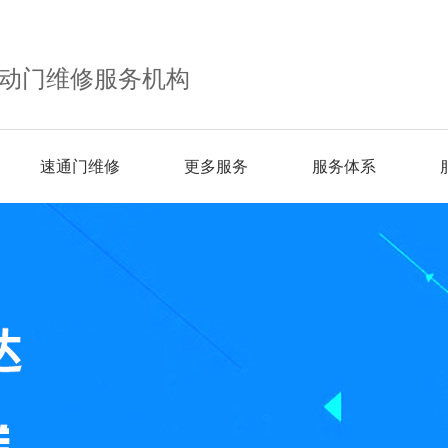
动门维修服务机构
速通门维修
更多服务
服务体系