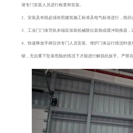
请专门安装人员进行检查和安装。
2
、安装及布线必须依照建筑施工标准及电气标准进行，线径
3
、工业门门体导轨末端应加装机械限位装臵或缓冲助推器，
4
、快速释放手柄仅供专门人员安装、维护门体运行情况时使
锁，无自重下坠落危险的情况下才能进行解脱此扳手。严禁