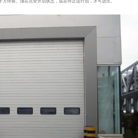
下方停留。须在完全开启状态，或在停止运行后，才可进出。