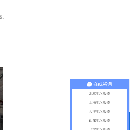
线。
在线咨询
北京地区报修
上海地区报修
天津地区报修
山东地区报修
QQ咨询
辽宁地区报修