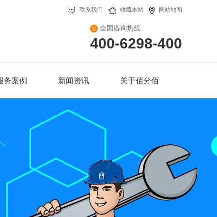
联系我们
收藏本站
网站地图
全国咨询热线
400-6298-400
服务案例
新闻资讯
关于佰分佰