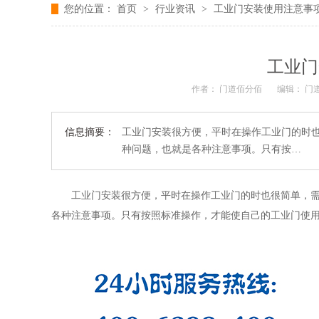
您的位置：
首页
>
行业资讯
>
工业门安装使用注意事
工业门
作者： 门道佰分佰
编辑： 门
信息摘要：
工业门安装很方便，平时在操作工业门的时
种问题，也就是各种注意事项。只有按…
工业门安装很方便，
平时在操作工业门的时
也
很简单，
各种注意事项。只有按照标准操作，才能使自己的工业门使