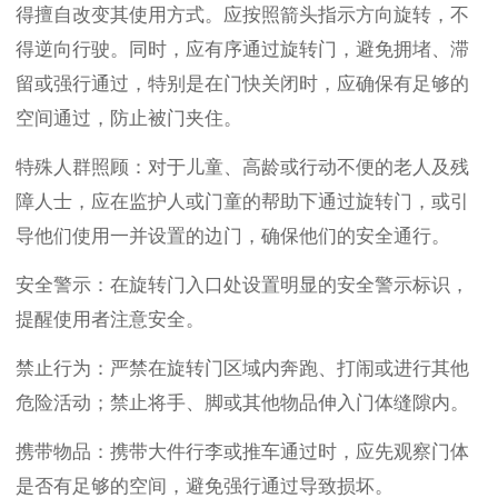
得擅自改变其使用方式。应按照箭头指示方向旋转，不
得逆向行驶。同时，应有序通过旋转门，避免拥堵、滞
留或强行通过，特别是在门快关闭时，应确保有足够的
空间通过，防止被门夹住。
特殊人群照顾：对于儿童、高龄或行动不便的老人及残
障人士，应在监护人或门童的帮助下通过旋转门，或引
导他们使用一并设置的边门，确保他们的安全通行。
安全警示：在旋转门入口处设置明显的安全警示标识，
提醒使用者注意安全。
禁止行为：严禁在旋转门区域内奔跑、打闹或进行其他
危险活动；禁止将手、脚或其他物品伸入门体缝隙内。
携带物品：携带大件行李或推车通过时，应先观察门体
是否有足够的空间，避免强行通过导致损坏。