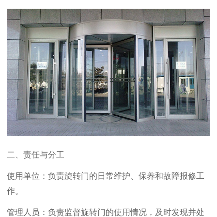
二、责任与分工
使用单位：负责旋转门的日常维护、保养和故障报修工
作。
管理人员：负责监督旋转门的使用情况，及时发现并处