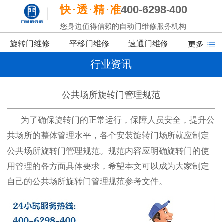
快
透
精
准
400-6298-400
您身边值得信赖的自动门维修服务机构
旋转门维修
平移门维修
速通门维修
行业资讯
公共场所旋转门管理规范
为了确保旋转门的正常运行，保障人员安全，提升公
共场所的整体管理水平，各个安装旋转门场所就应制定
公共场所旋转门管理规范。规范内容应明确旋转门的使
用管理的各方面具体要求，希望本文可以成为大家制定
自己的公共场所旋转门管理规范参考文件。