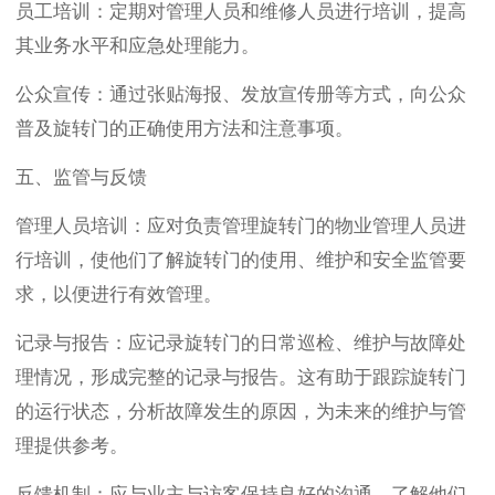
员工培训：定期对管理人员和维修人员进行培训，提高
其业务水平和应急处理能力。
公众宣传：通过张贴海报、发放宣传册等方式，向公众
普及旋转门的正确使用方法和注意事项。
五、监管与反馈
管理人员培训：应对负责管理旋转门的物业管理人员进
行培训，使他们了解旋转门的使用、维护和安全监管要
求，以便进行有效管理。
记录与报告：应记录旋转门的日常巡检、维护与故障处
理情况，形成完整的记录与报告。这有助于跟踪旋转门
的运行状态，分析故障发生的原因，为未来的维护与管
理提供参考。
反馈机制：应与业主与访客保持良好的沟通，了解他们