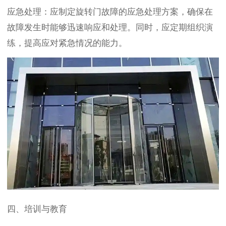
应急处理：应制定旋转门故障的应急处理方案，确保在
故障发生时能够迅速响应和处理。同时，应定期组织演
练，提高应对紧急情况的能力。
四、培训与教育