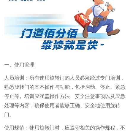
一、使用管理
人员培训：所有使用旋转门的人员必须经过专门培训，
熟悉旋转门的基本操作与功能，包括启动、停止、紧急
停止等。培训应涵盖操作方法、安全注意事项以及应急
处理等内容，确保使用者能够正确、安全地使用旋转
门。
使用规范：使用旋转门时，应遵守相关的操作规程，不