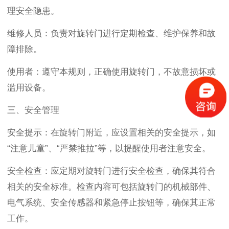
理安全隐患。
维修人员：负责对旋转门进行定期检查、维护保养和故
障排除。
使用者：遵守本规则，正确使用旋转门，不故意损坏或
滥用设备。
三、安全管理
安全提示：在旋转门附近，应设置相关的安全提示，如
“注意儿童”、“严禁推拉”等，以提醒使用者注意安全。
安全检查：应定期对旋转门进行安全检查，确保其符合
相关的安全标准。检查内容可包括旋转门的机械部件、
电气系统、安全传感器和紧急停止按钮等，确保其正常
工作。