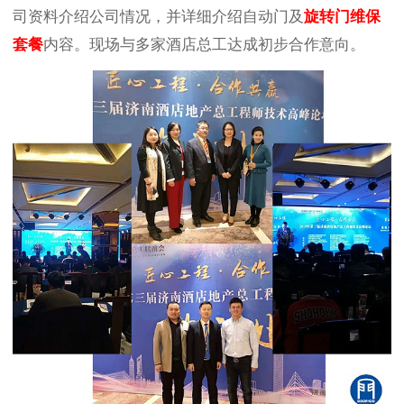
司资料介绍公司情况，并详细介绍自动门及
旋转门维保
套餐
内容。现场与多家酒店总工达成初步合作意向。