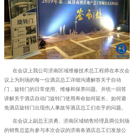
在会议上我公司济南区域维修技术总工程师在本次会
议上为到场的每一位酒店总工详细沟通解答关于自动
门，旋转门的日常使用、维修和保养问题。并统一回答
讲解关于酒店自动门旋转门使用寿命如何延长、如何避
免酒店旋转门出现伤人事故等酒店总工们在乎的问题。
在会议上副总王洪勇、济南区域销售经理及两位到场
的销售总监向参与本次会议的济南各酒店总工们发放公