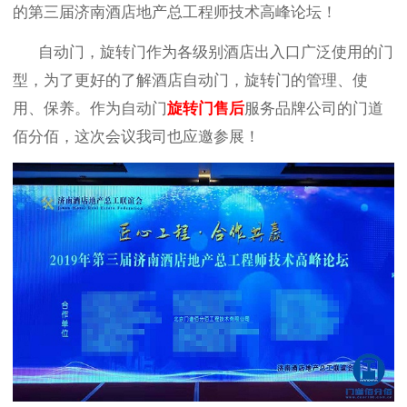
的第三届济南酒店地产总工程师技术高峰论坛！
自动门，旋转门作为各级别酒店出入口广泛使用的门
型，为了更好的了解酒店自动门，旋转门的管理、使
用、保养。作为自动门
旋转门售后
服务品牌公司的门道
佰分佰，这次会议我司也应邀参展！