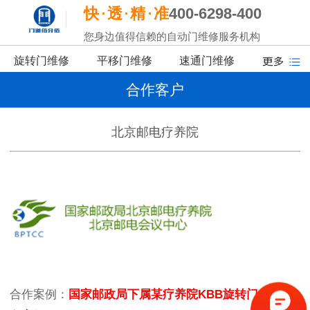
快
透
精
准
400-6298-400
您身边值得信赖的自动门维修服务机构
旋转门维修
平移门维修
速通门维修
合作客户
北京邮电疗养院
合作案例：
国家邮政局下属某疗养院KBB旋转门保养服