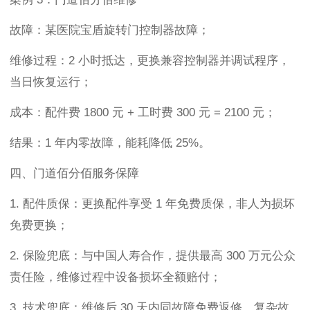
故障：某医院宝盾旋转门控制器故障；
维修过程：2 小时抵达，更换兼容控制器并调试程序，
当日恢复运行；
成本：配件费 1800 元 + 工时费 300 元 = 2100 元；
结果：1 年内零故障，能耗降低 25%。
四、门道佰分佰服务保障
1. 配件质保：更换配件享受 1 年免费质保，非人为损坏
免费更换；
2. 保险兜底：与中国人寿合作，提供最高 300 万元公众
责任险，维修过程中设备损坏全额赔付；
3. 技术兜底：维修后 30 天内同故障免费返修，复杂故