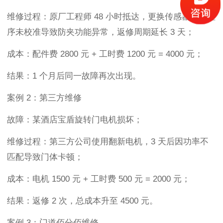
维修过程：原厂工程师 48 小时抵达，更换传感器后因程
序未校准导致防夹功能异常，返修周期延长 3 天；
成本：配件费 2800 元 + 工时费 1200 元 = 4000 元；
结果：1 个月后同一故障再次出现。
案例 2：第三方维修
故障：某酒店宝盾旋转门电机损坏；
维修过程：第三方公司使用翻新电机，3 天后因功率不
匹配导致门体卡顿；
成本：电机 1500 元 + 工时费 500 元 = 2000 元；
结果：返修 2 次，总成本升至 4500 元。
案例 3：门道佰分佰维修