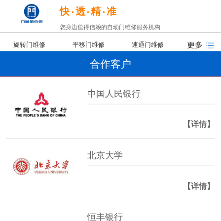
快
透
精
准
您身边值得信赖的自动门维修服务机构
旋转门维修
平移门维修
速通门维修
合作客户
中国人民银行
【详情】
北京大学
【详情】
恒丰银行