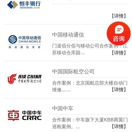
【详情】
中国移动通信
门道佰分佰与移动公司合作案例：江
苏移动仓库园…
【详情】
中国国际航空公司
合作案例：北京国航总部大楼自动门
维修....…
【详情】
中国中车
合作案例：中车旗下大厦KBB两翼门
巡检案例。…
【详情】