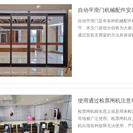
自动平滑门机械配件安
自动平滑门是有各种机械配件
守，本文门道佰分佰将为大家
通过安装支撑梁的方法具体讲
使用通过检票闸机注意
检票闸机顾名思义就是用来检
等地被广泛使用。检票闸机在
机出现各种故障无法使用，严