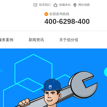
联系我们
收藏本站
网站地图
全国咨询热线
400-6298-400
服务案例
新闻资讯
关于佰分佰