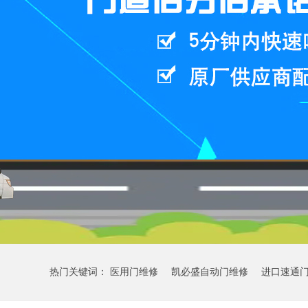
热门关键词：
医用门维修
凯必盛自动门维修
进口速通