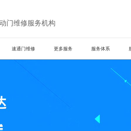
动门维修服务机构
速通门维修
更多服务
服务体系