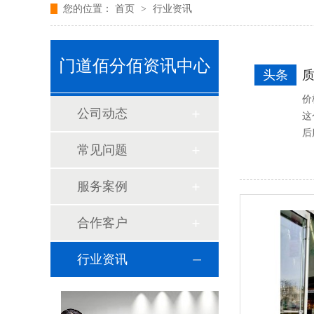
您的位置：
首页
>
行业资讯
门道佰分佰资讯中心
头条
价
公司动态
这
后
常见问题
服务案例
合作客户
行业资讯