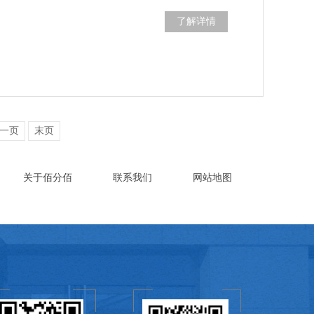
了解详情
一页
末页
关于佰分佰
联系我们
网站地图