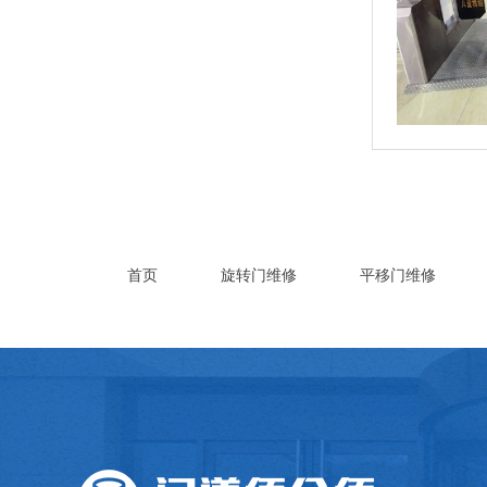
首页
旋转门维修
平移门维修