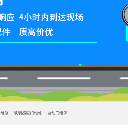
门维修
玻璃感应门维修
自动门维保