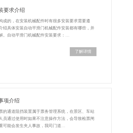
装要求介绍
构成的，在安装机械配件时有很多安装要求需要遵
介绍具体安装自动平滑门机械配件安装都有哪些，并
解。自动平滑门机械配件安装要求：…
了解详情
事项介绍
票的通道阻挡装置属于票务管理系统，在景区、车站
人员通过使用时如果不注意操作方法，会导致检票闸
重可能会发生夹人事故，我司门道…