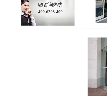
咨询热线
400-6298-400