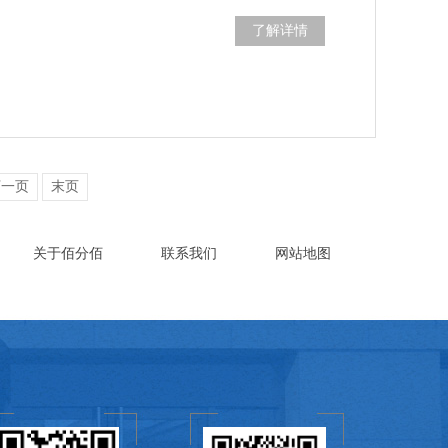
了解详情
下一页
末页
关于佰分佰
联系我们
网站地图