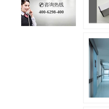
咨询热线
400-6298-400