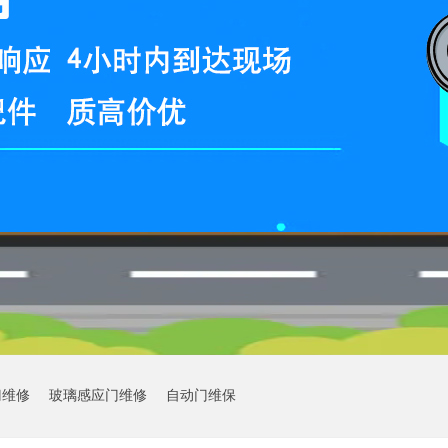
门维修
玻璃感应门维修
自动门维保