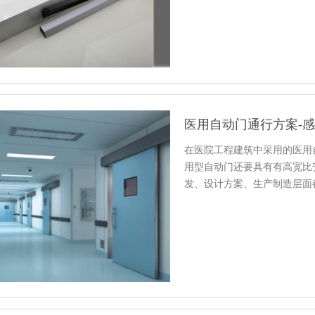
医用自动门通行方案-
在医院工程建筑中采用的医用
用型自动门还要具有有高宽比
发、设计方案、生产制造层面