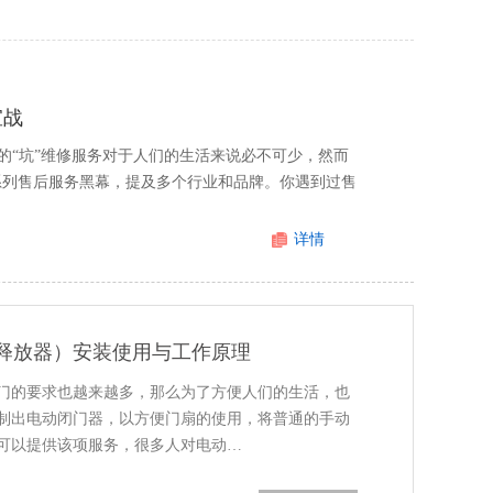
宣战
的“坑”维修服务对于人们的生活来说必不可少，然而
一系列售后服务黑幕，提及多个行业和品牌。你遇到过售
详情
释放器）安装使用与工作原理
门的要求也越来越多，那么为了方便人们的生活，也
制出电动闭门器，以方便门扇的使用，将普通的手动
可以提供该项服务，很多人对电动…