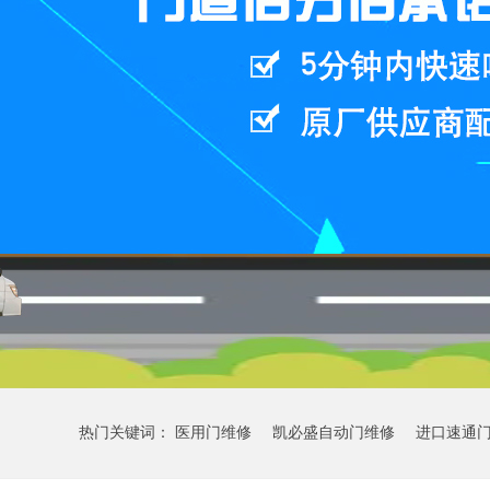
热门关键词：
医用门维修
凯必盛自动门维修
进口速通