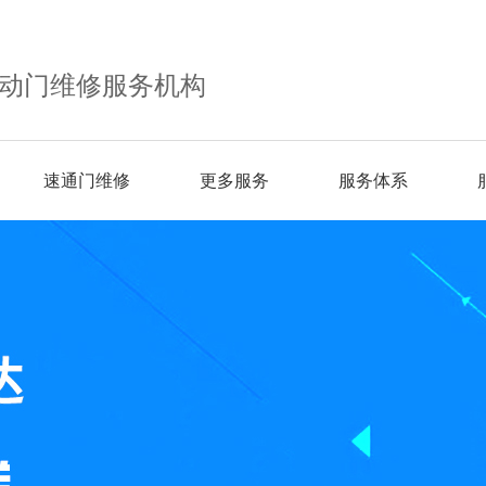
动门维修服务机构
速通门维修
更多服务
服务体系