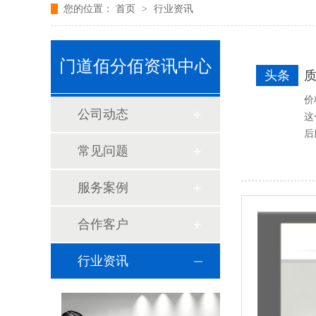
您的位置：
首页
>
行业资讯
门道佰分佰资讯中心
头条
价
公司动态
这
后
常见问题
服务案例
合作客户
行业资讯