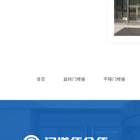
首页
旋转门维修
平移门维修