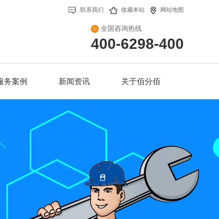
联系我们
收藏本站
网站地图
全国咨询热线
400-6298-400
服务案例
新闻资讯
关于佰分佰