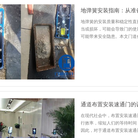
地弹簧安装指南：从准
地弹簧的安装质量和稳定性直
当或损坏，可能会导致门的使
可能带来安全隐患。本文门道
通道布置安装速通门的
在现代社会中，布置安装速通
行效率，缩短人们的等待时间
因此，对于通道布置安装速通