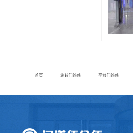
首页
旋转门维修
平移门维修