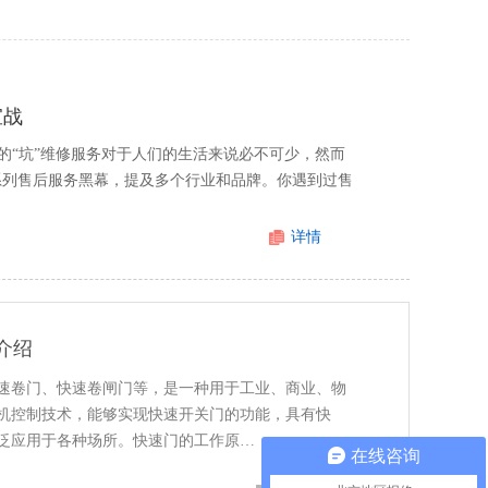
宣战
的“坑”维修服务对于人们的生活来说必不可少，然而
一系列售后服务黑幕，提及多个行业和品牌。你遇到过售
详情
介绍
速卷门、快速卷闸门等，是一种用于工业、商业、物
机控制技术，能够实现快速开关门的功能，具有快
泛应用于各种场所。快速门的工作原…
在线咨询