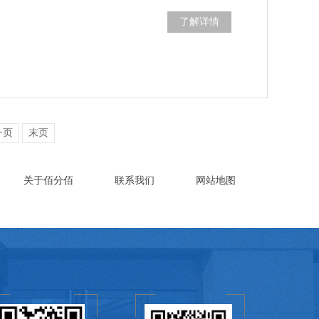
了解详情
一页
末页
关于佰分佰
联系我们
网站地图