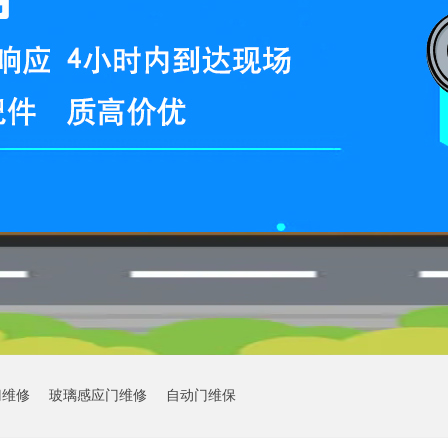
门维修
玻璃感应门维修
自动门维保