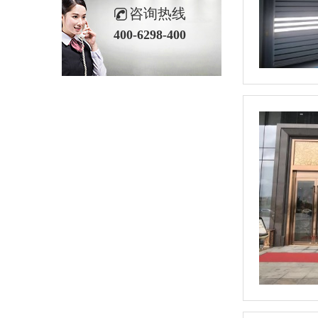
咨询热线
400-6298-400