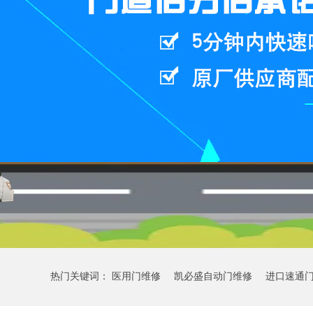
热门关键词：
医用门维修
凯必盛自动门维修
进口速通