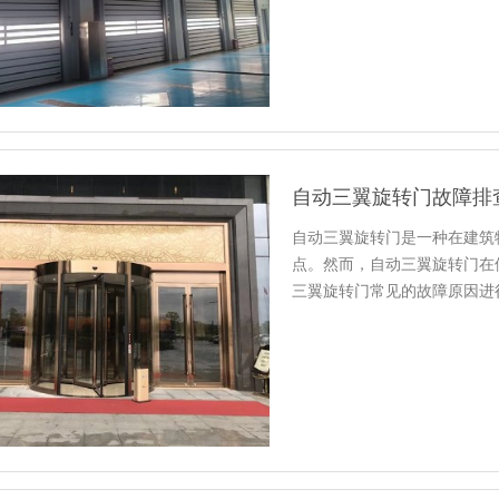
自动三翼旋转门故障排
自动三翼旋转门是一种在建筑
点。然而，自动三翼旋转门在
三翼旋转门常见的故障原因进