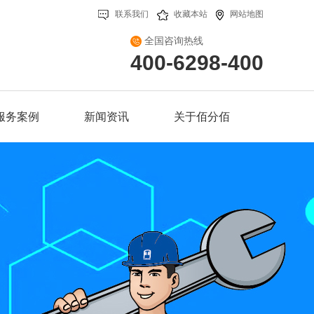
联系我们
收藏本站
网站地图
全国咨询热线
400-6298-400
服务案例
新闻资讯
关于佰分佰