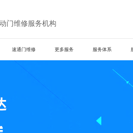
动门维修服务机构
速通门维修
更多服务
服务体系