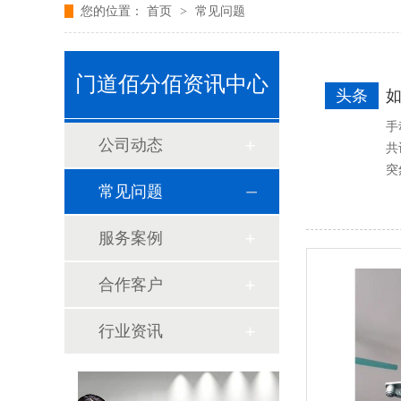
您的位置：
首页
>
常见问题
门道佰分佰资讯中心
头条
手
公司动态
共
突
常见问题
服务案例
合作客户
行业资讯