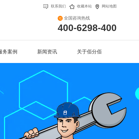
联系我们
收藏本站
网站地图
全国咨询热线
400-6298-400
服务案例
新闻资讯
关于佰分佰