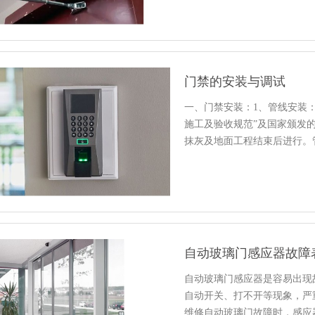
门禁的安装与调试
一、门禁安装：1、管线安装
施工及验收规范”及国家颁发
抹灰及地面工程结束后进行。
自动玻璃门感应器故障
自动玻璃门感应器是容易出现
自动开关、打不开等现象，严
维修自动玻璃门故障时，感应