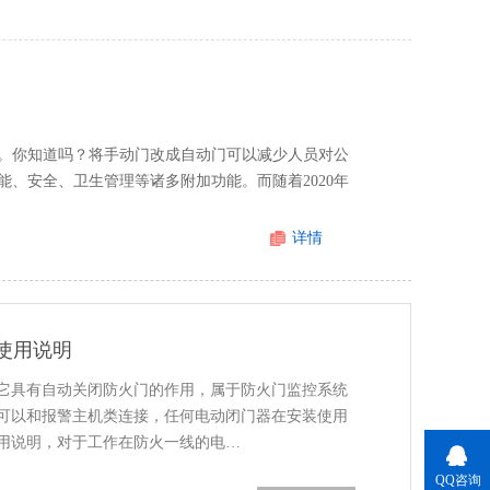
。你知道吗？将手动门改成自动门可以减少人员对公
、安全、卫生管理等诸多附加功能。而随着2020年
详情
使用说明
它具有自动关闭防火门的作用，属于防火门监控系统
可以和报警主机类连接，任何电动闭门器在安装使用
用说明，对于工作在防火一线的电…
QQ咨询