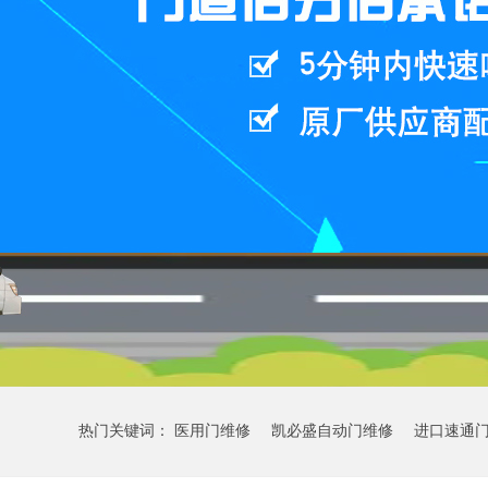
热门关键词：
医用门维修
凯必盛自动门维修
进口速通