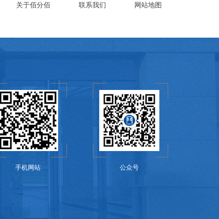
关于佰分佰
联系我们
网站地图
手机网站
公众号