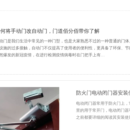
如何将手动门改自动门，门道佰分佰带你了解
动门是我们生活中常见的一种门型，也是大家熟悉不过的一种普通的门体
设施的过多接触，自动门不仅提高了使用者的便利性，更具备了环保、节能
然爆发的新冠疫情，在进行检测疫情病毒时在门把手上有…
防火门电动闭门器安装
电动闭门器常用于防火门上，
里的用于常开门，电动闭门器
之前都要详细的阅读其安装使