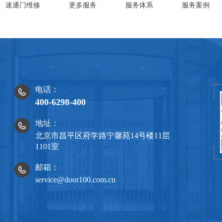
速通门维修
更多服务
服务体系
服务案例
电话：
400-6298-400
地址：
北京市昌平区府学路宁馨苑14号楼11层
1101室
邮箱：
service@door100.com.cn