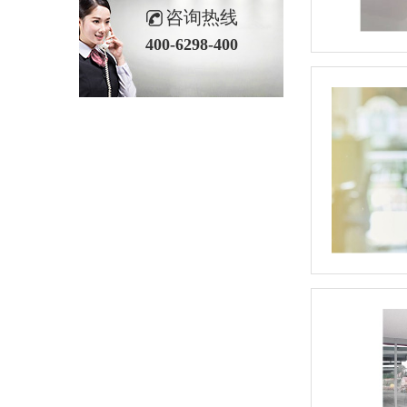
咨询热线
400-6298-400