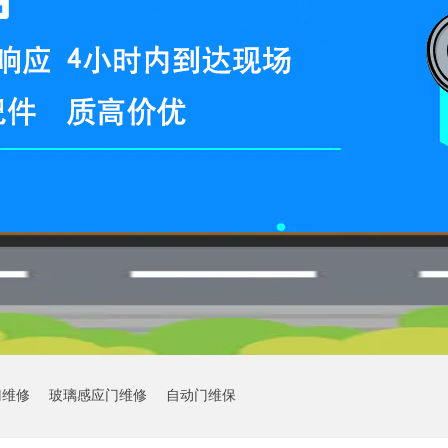
门维修
玻璃感应门维修
自动门维保