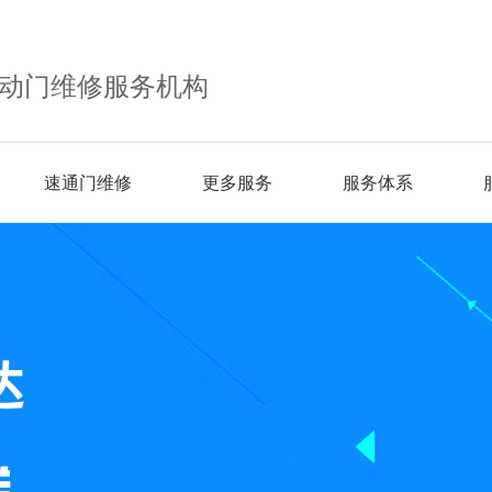
动门维修服务机构
速通门维修
更多服务
服务体系